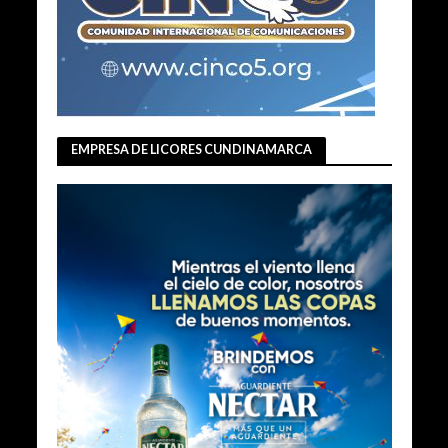
EMPRESA DE LICORES CUNDINAMARCA