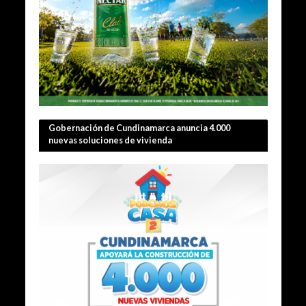
Gobernación de Cundinamarca anuncia 4.000
nuevas soluciones de vivienda