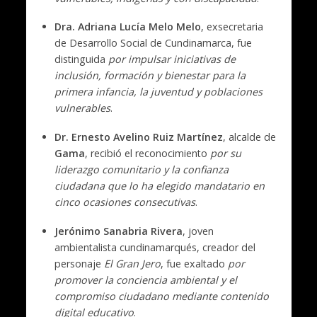
Dra. Adriana Lucía Melo Melo
, exsecretaria
de Desarrollo Social de Cundinamarca, fue
distinguida
por impulsar iniciativas de
inclusión, formación y bienestar para la
primera infancia, la juventud y poblaciones
vulnerables
.
Dr. Ernesto Avelino Ruiz Martínez
, alcalde de
Gama
, recibió el reconocimiento
por su
liderazgo comunitario y la confianza
ciudadana que lo ha elegido mandatario en
cinco ocasiones consecutivas
.
Jerónimo Sanabria Rivera
, joven
ambientalista cundinamarqués, creador del
personaje
El Gran Jero
, fue exaltado
por
promover la conciencia ambiental y el
compromiso ciudadano mediante contenido
digital educativo
.