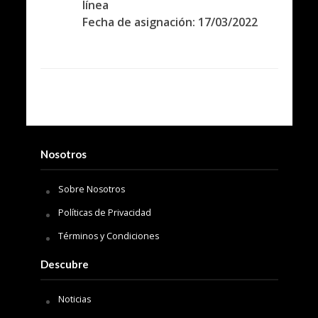
línea
Fecha de asignación: 17/03/2022
Nosotros
Sobre Nosotros
Políticas de Privacidad
Términos y Condiciones
Descubre
Noticias