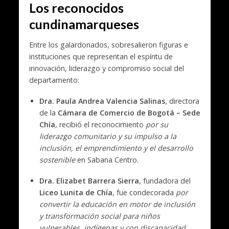
Los reconocidos
cundinamarqueses
Entre los galardonados, sobresalieron figuras e
instituciones que representan el espíritu de
innovación, liderazgo y compromiso social del
departamento:
Dra. Paula Andrea Valencia Salinas
, directora
de la
Cámara de Comercio de Bogotá – Sede
Chía
, recibió el reconocimiento
por su
liderazgo comunitario y su impulso a la
inclusión, el emprendimiento y el desarrollo
sostenible
en Sabana Centro.
Dra. Elizabet Barrera Sierra
, fundadora del
Liceo Lunita de Chía
, fue condecorada
por
convertir la educación en motor de inclusión
y transformación social para niños
vulnerables, indígenas y con discapacidad
.