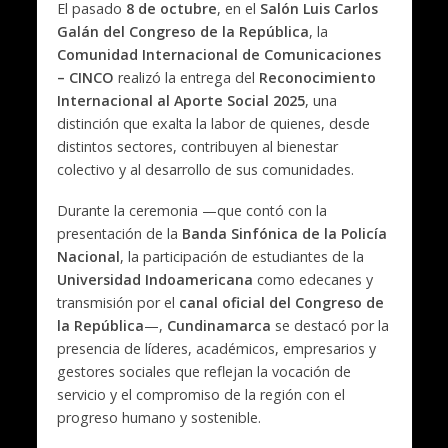
El pasado
8 de octubre
, en el
Salón Luis Carlos
Galán del Congreso de la República
, la
Comunidad Internacional de Comunicaciones
– CINCO
realizó la entrega del
Reconocimiento
Internacional al Aporte Social 2025
, una
distinción que exalta la labor de quienes, desde
distintos sectores, contribuyen al bienestar
colectivo y al desarrollo de sus comunidades.
Durante la ceremonia —que contó con la
presentación de la
Banda Sinfónica de la Policía
Nacional
, la participación de estudiantes de la
Universidad Indoamericana
como edecanes y
transmisión por el
canal oficial del Congreso de
la República
—,
Cundinamarca
se destacó por la
presencia de líderes, académicos, empresarios y
gestores sociales que reflejan la vocación de
servicio y el compromiso de la región con el
progreso humano y sostenible.