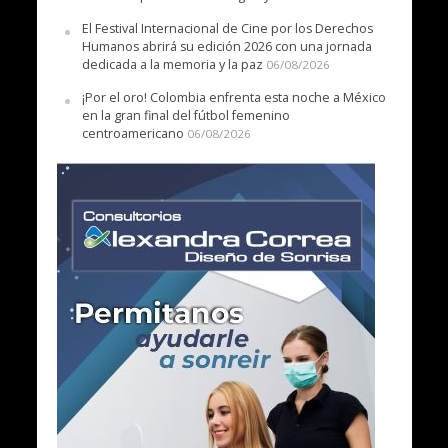
El Festival Internacional de Cine por los Derechos
Humanos abrirá su edición 2026 con una jornada
dedicada a la memoria y la paz
06/08/2026
¡Por el oro! Colombia enfrenta esta noche a México
en la gran final del fútbol femenino
centroamericano
06/08/2026