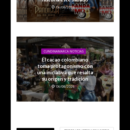
06/08/2026
CUNDINAMARCA NOTICIAS
El cacao colombiano
toma protagonismo con
una iniciativa que resalta
su origen y tradición
06/08/2026