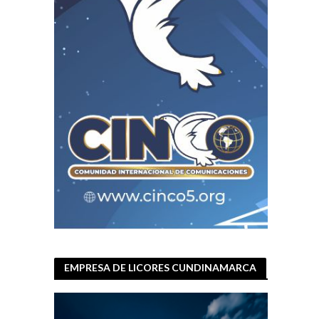
EMPRESA DE LICORES CUNDINAMARCA