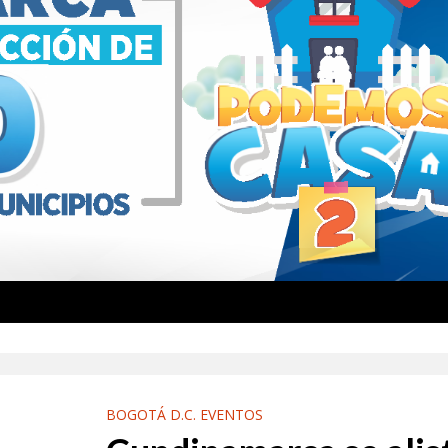
BOGOTÁ D.C. EVENTOS