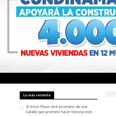
Lo más reciente
El Astor Plaza será escenario de una
batalla que promete hacer historia este