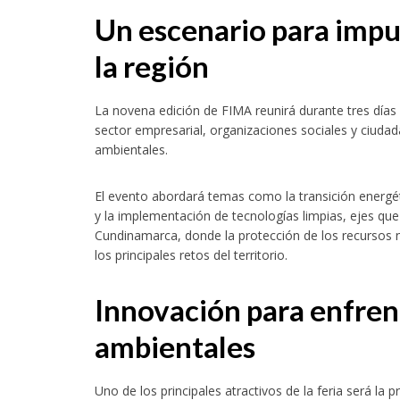
Un escenario para impul
la región
La novena edición de FIMA reunirá durante tres días 
sector empresarial, organizaciones sociales y ciud
ambientales.
El evento abordará temas como la transición energét
y la implementación de tecnologías limpias, ejes 
Cundinamarca, donde la protección de los recursos na
los principales retos del territorio.
Innovación para enfrent
ambientales
Uno de los principales atractivos de la feria será la