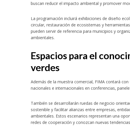
buscan reducir el impacto ambiental y promover mo
La programación incluirá exhibiciones de diseño eco
circular, restauración de ecosistemas y herramientas 
pueden servir de referencia para municipios y organi
ambientales.
Espacios para el conoci
verdes
Además de la muestra comercial, FIMA contará con 
nacionales e internacionales en conferencias, panele
También se desarrollarán ruedas de negocio orienta
sostenible y facilitar alianzas entre empresas, enti
ambientales. Estos escenarios representan una opor
redes de cooperación y conozcan nuevas tendencias 