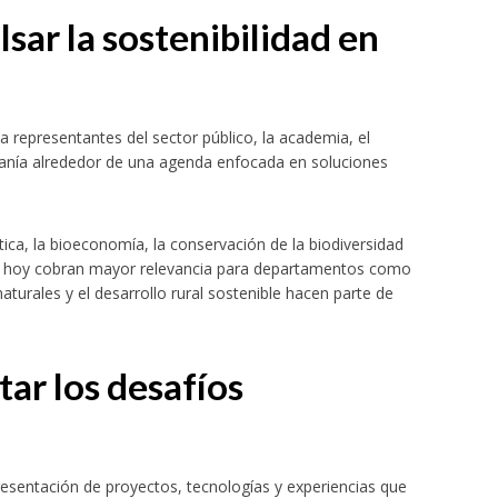
sar la sostenibilidad en
a representantes del sector público, la academia, el
adanía alrededor de una agenda enfocada en soluciones
ica, la bioeconomía, la conservación de la biodiversidad
que hoy cobran mayor relevancia para departamentos como
turales y el desarrollo rural sostenible hacen parte de
ar los desafíos
 presentación de proyectos, tecnologías y experiencias que