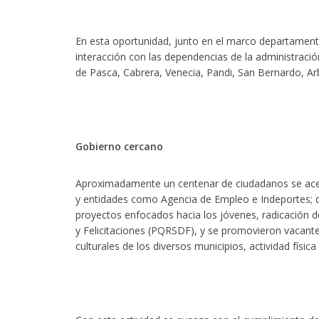
En esta oportunidad, junto en el marco departament
interacción con las dependencias de la administració
de Pasca, Cabrera, Venecia, Pandi, San Bernardo, Arb
Gobierno cercano
Aproximadamente un centenar de ciudadanos se acerc
y entidades como Agencia de Empleo e Indeportes;
proyectos enfocados hacia los jóvenes, radicación 
y Felicitaciones (PQRSDF), y se promovieron vacant
culturales de los diversos municipios, actividad física