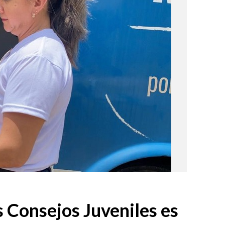
s Consejos Juveniles es