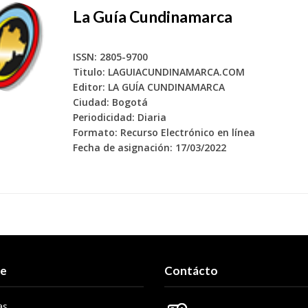
La Guía Cundinamarca
ISSN: 2805-9700
Titulo: LAGUIACUNDINAMARCA.COM
Editor: LA GUÍA CUNDINAMARCA
Ciudad: Bogotá
Periodicidad: Diaria
Formato: Recurso Electrónico en línea
Fecha de asignación: 17/03/2022
re
Contácto
as