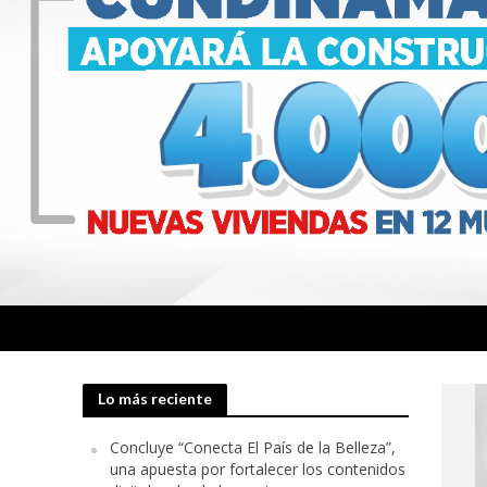
Lo más reciente
Concluye “Conecta El País de la Belleza”,
una apuesta por fortalecer los contenidos