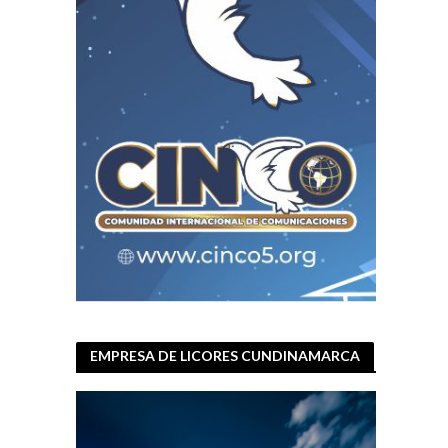
EMPRESA DE LICORES CUNDINAMARCA