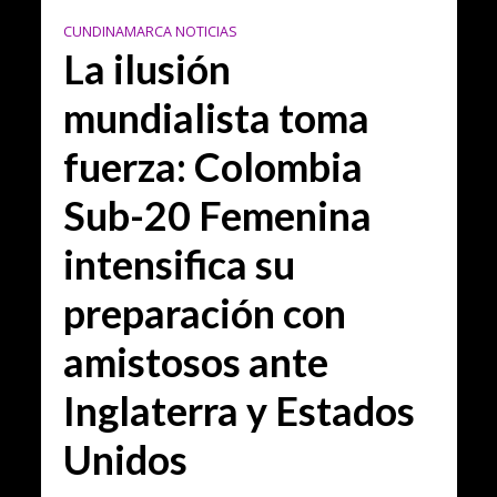
CUNDINAMARCA NOTICIAS
La ilusión
mundialista toma
fuerza: Colombia
Sub-20 Femenina
intensifica su
preparación con
amistosos ante
Inglaterra y Estados
Unidos