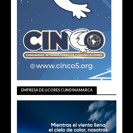
EMPRESA DE LICORES CUNDINAMARCA