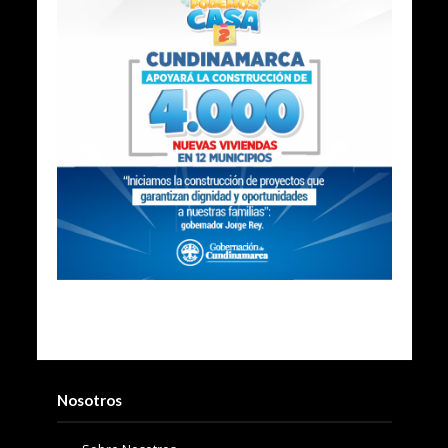
Nosotros