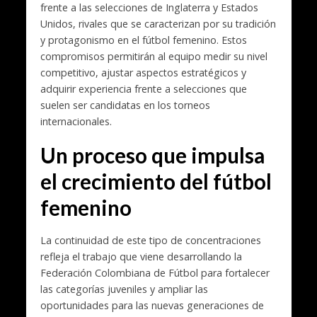
frente a las selecciones de Inglaterra y Estados
Unidos, rivales que se caracterizan por su tradición
y protagonismo en el fútbol femenino. Estos
compromisos permitirán al equipo medir su nivel
competitivo, ajustar aspectos estratégicos y
adquirir experiencia frente a selecciones que
suelen ser candidatas en los torneos
internacionales.
Un proceso que impulsa
el crecimiento del fútbol
femenino
La continuidad de este tipo de concentraciones
refleja el trabajo que viene desarrollando la
Federación Colombiana de Fútbol para fortalecer
las categorías juveniles y ampliar las
oportunidades para las nuevas generaciones de