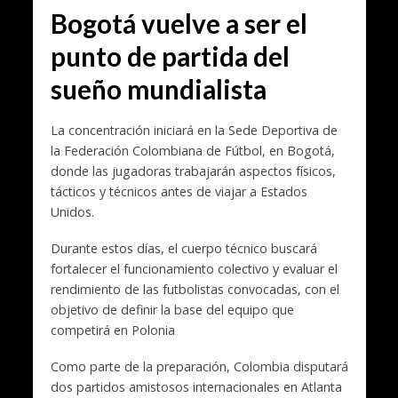
Bogotá vuelve a ser el
punto de partida del
sueño mundialista
La concentración iniciará en la Sede Deportiva de
la Federación Colombiana de Fútbol, en Bogotá,
donde las jugadoras trabajarán aspectos físicos,
tácticos y técnicos antes de viajar a Estados
Unidos.
Durante estos días, el cuerpo técnico buscará
fortalecer el funcionamiento colectivo y evaluar el
rendimiento de las futbolistas convocadas, con el
objetivo de definir la base del equipo que
competirá en Polonia
Como parte de la preparación, Colombia disputará
dos partidos amistosos internacionales en Atlanta