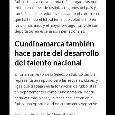
futbolistas. La convocatoria reúne jugadoras que
militan en clubes de distintas regiones del país y
también en el exterior, evidenciando el crecimiento
que ha tenido el fútbol femenino colombiano en
los últimos años y el mayor protagonismo de sus
deportistas en escenarios internacionales.
Cundinamarca también
hace parte del desarrollo
del talento nacional
El fortalecimiento de la Selección Sub-20 también
representa un impulso para las escuelas, clubes y
ligas que trabajan en la formación de futbolistas
en departamentos como Cundinamarca, donde
cada vez más niñas y jóvenes encuentran en el
fútbol una oportunidad de crecimiento deportivo.
A pocas semanas del Mundial, cada