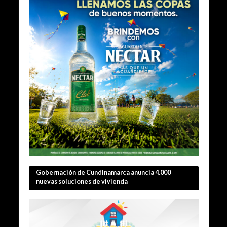
Gobernación de Cundinamarca anuncia 4.000
nuevas soluciones de vivienda