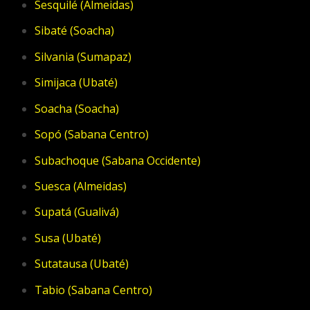
Sesquilé (Almeidas)
Sibaté (Soacha)
Silvania (Sumapaz)
Simijaca (Ubaté)
Soacha (Soacha)
Sopó (Sabana Centro)
Subachoque (Sabana Occidente)
Suesca (Almeidas)
Supatá (Gualivá)
Susa (Ubaté)
Sutatausa (Ubaté)
Tabio (Sabana Centro)