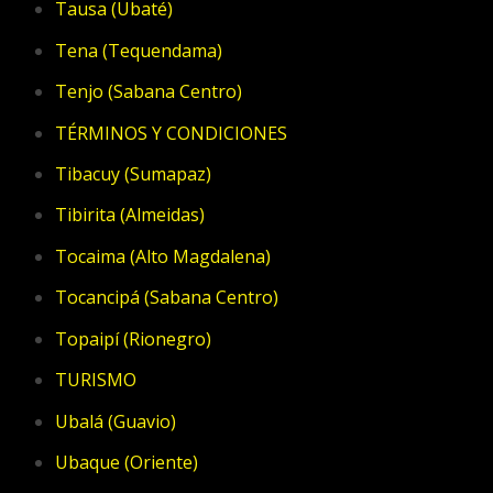
Tausa (Ubaté)
Tena (Tequendama)
Tenjo (Sabana Centro)
TÉRMINOS Y CONDICIONES
Tibacuy (Sumapaz)
Tibirita (Almeidas)
Tocaima (Alto Magdalena)
Tocancipá (Sabana Centro)
Topaipí (Rionegro)
TURISMO
Ubalá (Guavio)
Ubaque (Oriente)