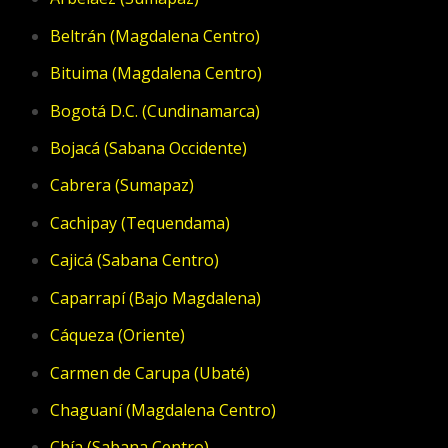
Beltrán (Magdalena Centro)
Bituima (Magdalena Centro)
Bogotá D.C. (Cundinamarca)
Bojacá (Sabana Occidente)
Cabrera (Sumapaz)
Cachipay (Tequendama)
Cajicá (Sabana Centro)
Caparrapí (Bajo Magdalena)
Cáqueza (Oriente)
Carmen de Carupa (Ubaté)
Chaguaní (Magdalena Centro)
Chía (Sabana Centro)