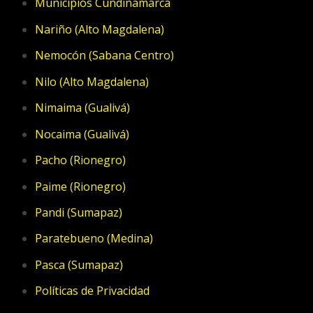
Municipios Cundinamarca
Nariño (Alto Magdalena)
Nemocón (Sabana Centro)
Nilo (Alto Magdalena)
Nimaima (Gualivá)
Nocaima (Gualivá)
Pacho (Rionegro)
Paime (Rionegro)
Pandi (Sumapaz)
Paratebueno (Medina)
Pasca (Sumapaz)
Políticas de Privacidad