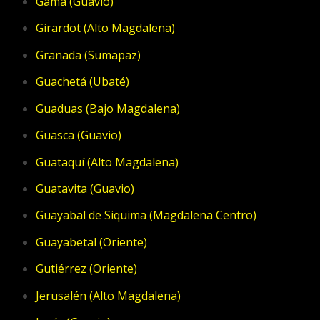
Gama (Guavio)
Girardot (Alto Magdalena)
Granada (Sumapaz)
Guachetá (Ubaté)
Guaduas (Bajo Magdalena)
Guasca (Guavio)
Guataquí (Alto Magdalena)
Guatavita (Guavio)
Guayabal de Siquima (Magdalena Centro)
Guayabetal (Oriente)
Gutiérrez (Oriente)
Jerusalén (Alto Magdalena)