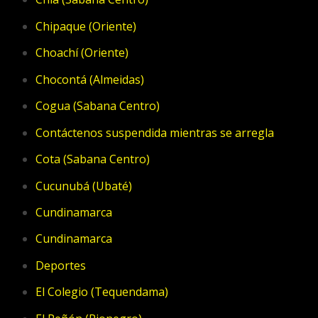
Chipaque (Oriente)
Choachí (Oriente)
Chocontá (Almeidas)
Cogua (Sabana Centro)
Contáctenos suspendida mientras se arregla
Cota (Sabana Centro)
Cucunubá (Ubaté)
Cundinamarca
Cundinamarca
Deportes
El Colegio (Tequendama)