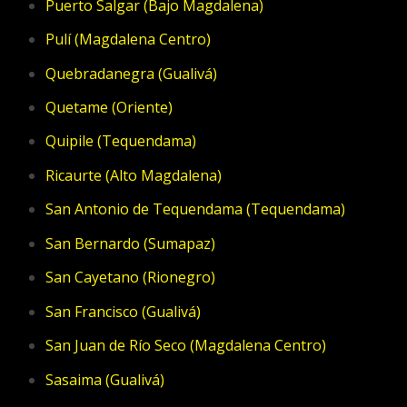
Puerto Salgar (Bajo Magdalena)
Pulí (Magdalena Centro)
Quebradanegra (Gualivá)
Quetame (Oriente)
Quipile (Tequendama)
Ricaurte (Alto Magdalena)
San Antonio de Tequendama (Tequendama)
San Bernardo (Sumapaz)
San Cayetano (Rionegro)
San Francisco (Gualivá)
San Juan de Río Seco (Magdalena Centro)
Sasaima (Gualivá)