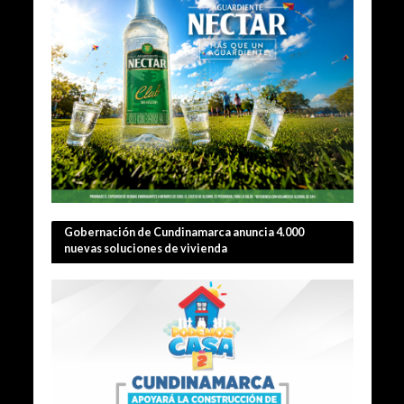
Gobernación de Cundinamarca anuncia 4.000
nuevas soluciones de vivienda