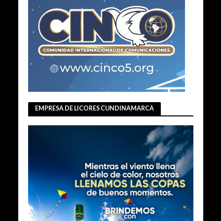
EMPRESA DE LICORES CUNDINAMARCA