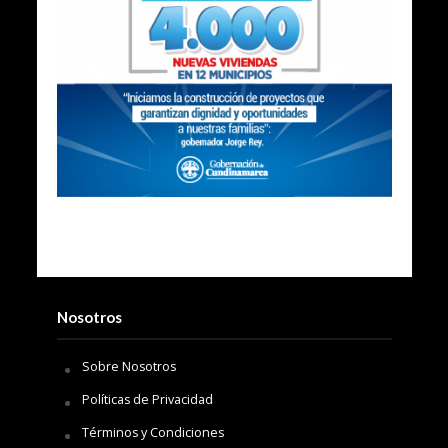
Nosotros
Sobre Nosotros
Políticas de Privacidad
Términos y Condiciones