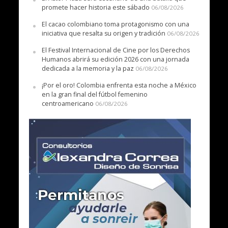
promete hacer historia este sábado
06/08/2026
El cacao colombiano toma protagonismo con una
iniciativa que resalta su origen y tradición
06/08/2026
El Festival Internacional de Cine por los Derechos
Humanos abrirá su edición 2026 con una jornada
dedicada a la memoria y la paz
06/08/2026
¡Por el oro! Colombia enfrenta esta noche a México
en la gran final del fútbol femenino
centroamericano
06/08/2026