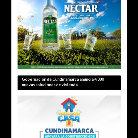
Gobernación de Cundinamarca anuncia 4.000
nuevas soluciones de vivienda