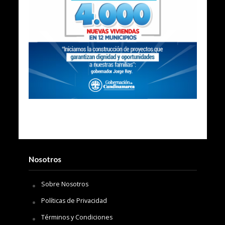
Nosotros
Sobre Nosotros
Políticas de Privacidad
Términos y Condiciones