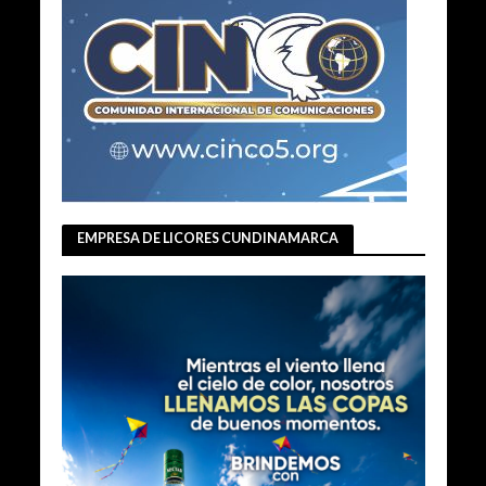
EMPRESA DE LICORES CUNDINAMARCA