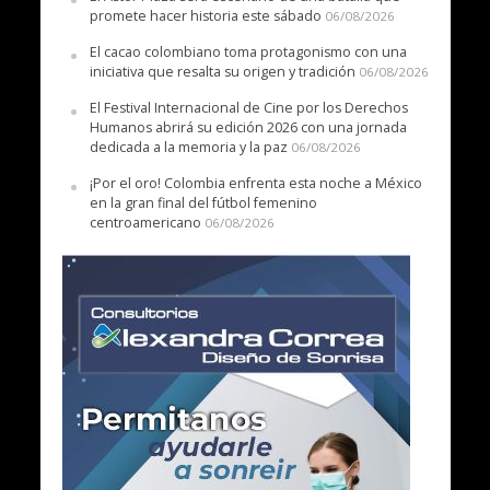
promete hacer historia este sábado
06/08/2026
El cacao colombiano toma protagonismo con una
iniciativa que resalta su origen y tradición
06/08/2026
El Festival Internacional de Cine por los Derechos
Humanos abrirá su edición 2026 con una jornada
dedicada a la memoria y la paz
06/08/2026
¡Por el oro! Colombia enfrenta esta noche a México
en la gran final del fútbol femenino
centroamericano
06/08/2026