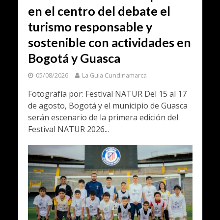
en el centro del debate el
turismo responsable y
sostenible con actividades en
Bogotá y Guasca
05/08/2026
La Guia Cundinamarca
Fotografía por: Festival NATUR Del 15 al 17
de agosto, Bogotá y el municipio de Guasca
serán escenario de la primera edición del
Festival NATUR 2026...