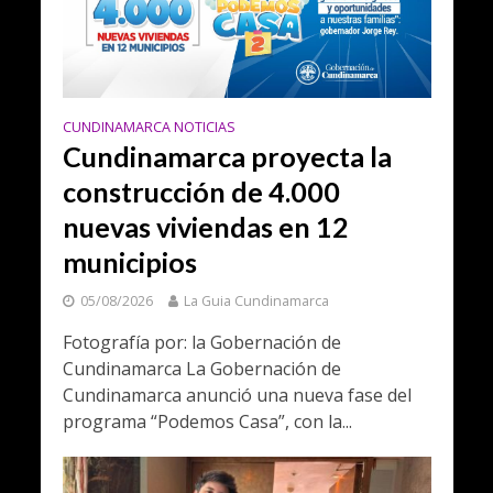
CUNDINAMARCA NOTICIAS
Cundinamarca proyecta la
construcción de 4.000
nuevas viviendas en 12
municipios
05/08/2026
La Guia Cundinamarca
Fotografía por: la Gobernación de
Cundinamarca La Gobernación de
Cundinamarca anunció una nueva fase del
programa “Podemos Casa”, con la...