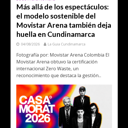
Más allá de los espectáculos:
el modelo sostenible del
Movistar Arena también deja
huella en Cundinamarca
04/08/2026
La Guia Cundinamarca
Fotografía por: Movistar Arena Colombia El
Movistar Arena obtuvo la certificación
internacional Zero Waste, un
reconocimiento que destaca la gestión...