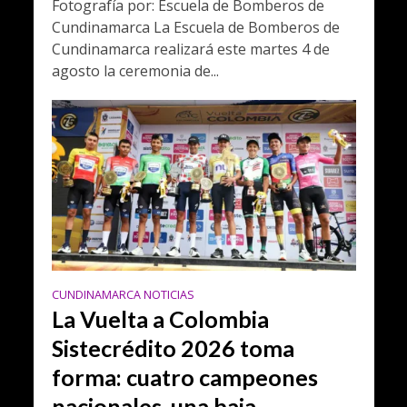
Fotografía por: Escuela de Bomberos de
Cundinamarca La Escuela de Bomberos de
Cundinamarca realizará este martes 4 de
agosto la ceremonia de...
CUNDINAMARCA NOTICIAS
La Vuelta a Colombia
Sistecrédito 2026 toma
forma: cuatro campeones
nacionales, una baja