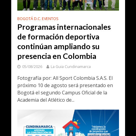
BOGOTÁ D.C. EVENTOS
Programas internacionales
de formación deportiva
continúan ampliando su
presencia en Colombia
05/08/2026
La Guia Cundinamarca
Fotografía por: All Sport Colombia S.A.S. El
próximo 10 de agosto será presentado en
Bogotá el segundo Campus Oficial de la
Academia del Atlético de...