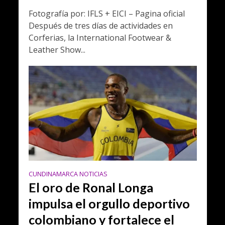
Fotografía por: IFLS + EICI – Pagina oficial
Después de tres días de actividades en
Corferias, la International Footwear &
Leather Show...
CUNDINAMARCA NOTICIAS
El oro de Ronal Longa
impulsa el orgullo deportivo
colombiano y fortalece el