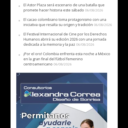
El Astor Plaza será escenario de una batalla que
promete hacer historia este sábado
06/08/2026
El cacao colombiano toma protagonismo con una
iniciativa que resalta su origen y tradición
06/08/2026
El Festival Internacional de Cine por los Derechos
Humanos abrirá su edición 2026 con una jornada
dedicada a la memoria y la paz
06/08/2026
¡Por el oro! Colombia enfrenta esta noche a México
en la gran final del fútbol femenino
centroamericano
06/08/2026