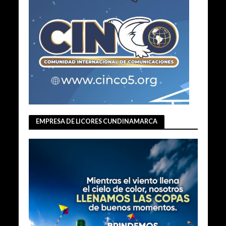
EMPRESA DE LICORES CUNDINAMARCA