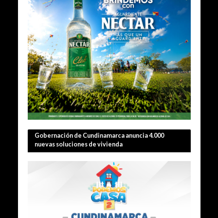
Gobernación de Cundinamarca anuncia 4.000
nuevas soluciones de vivienda