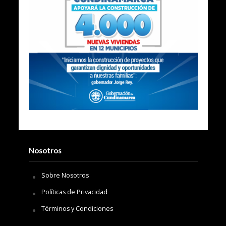
Nosotros
Sobre Nosotros
Políticas de Privacidad
Términos y Condiciones