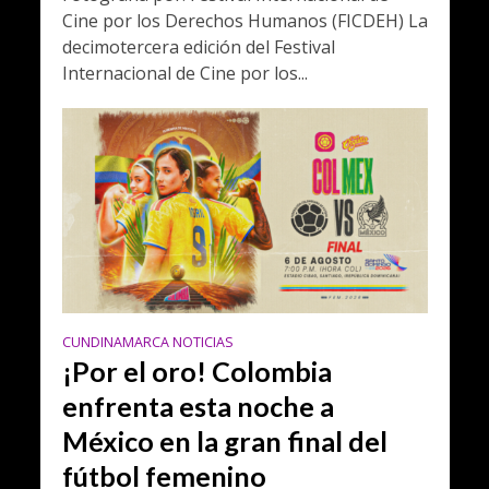
Cine por los Derechos Humanos (FICDEH) La
decimotercera edición del Festival
Internacional de Cine por los...
CUNDINAMARCA NOTICIAS
¡Por el oro! Colombia
enfrenta esta noche a
México en la gran final del
fútbol femenino