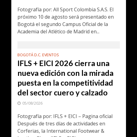
Fotografía por: All Sport Colombia S.A.S. El
próximo 10 de agosto será presentado en
Bogotá el segundo Campus Oficial de la
Academia del Atlético de Madrid en...
BOGOTÁ D.C. EVENTOS
IFLS + EICI 2026 cierra una
nueva edición con la mirada
puesta en la competitividad
del sector cuero y calzado
05/08/2026
Fotografía por: IFLS + EICI – Pagina oficial
Después de tres días de actividades en
Corferias, la International Footwear &