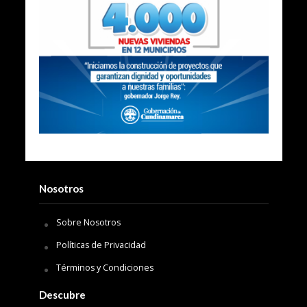
Nosotros
Sobre Nosotros
Políticas de Privacidad
Términos y Condiciones
Descubre