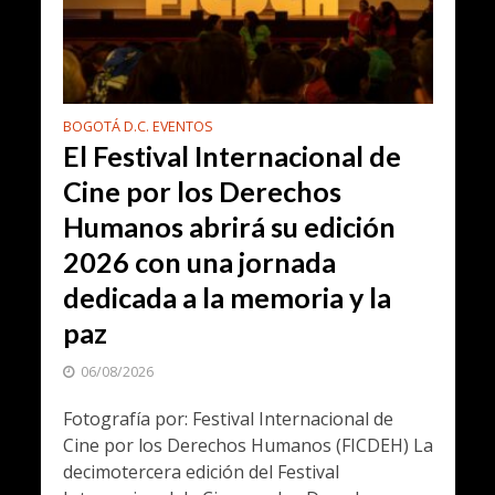
BOGOTÁ D.C. EVENTOS
El Festival Internacional de
Cine por los Derechos
Humanos abrirá su edición
2026 con una jornada
dedicada a la memoria y la
paz
06/08/2026
Fotografía por: Festival Internacional de
Cine por los Derechos Humanos (FICDEH) La
decimotercera edición del Festival