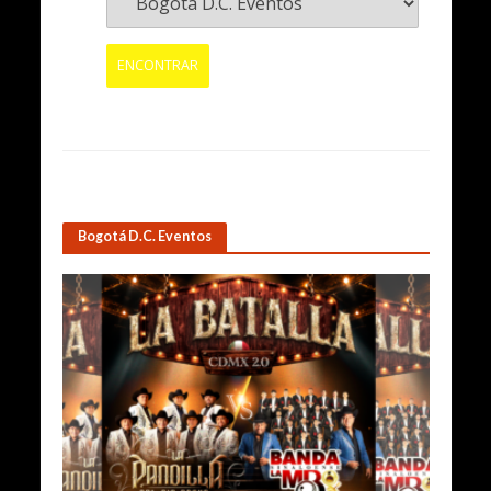
Bogotá D.C. Eventos