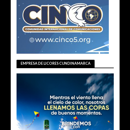
EMPRESA DE LICORES CUNDINAMARCA