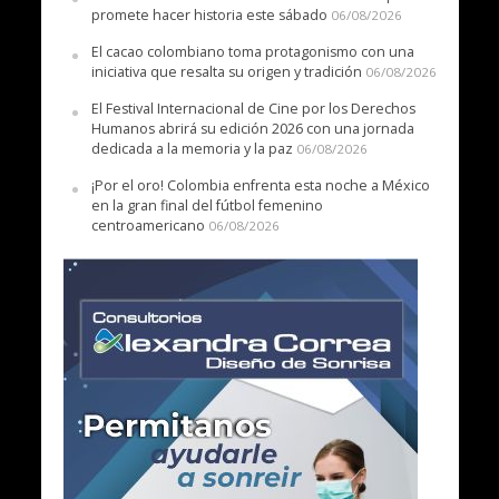
promete hacer historia este sábado
06/08/2026
El cacao colombiano toma protagonismo con una
iniciativa que resalta su origen y tradición
06/08/2026
El Festival Internacional de Cine por los Derechos
Humanos abrirá su edición 2026 con una jornada
dedicada a la memoria y la paz
06/08/2026
¡Por el oro! Colombia enfrenta esta noche a México
en la gran final del fútbol femenino
centroamericano
06/08/2026