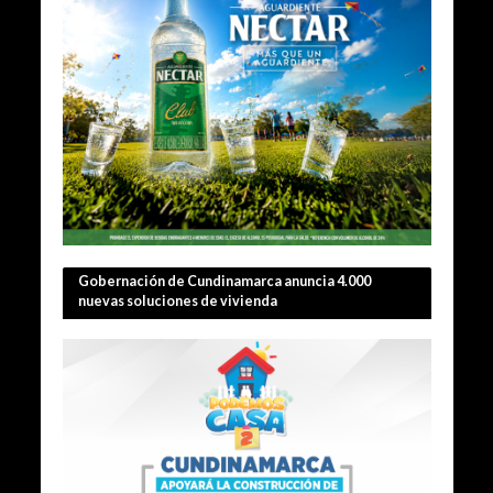
Gobernación de Cundinamarca anuncia 4.000
nuevas soluciones de vivienda