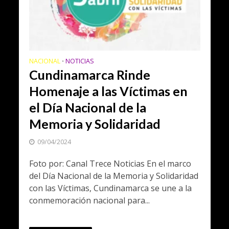
NACIONAL
NOTICIAS
•
Cundinamarca Rinde
Homenaje a las Víctimas en
el Día Nacional de la
Memoria y Solidaridad
09/04/2024
Foto por: Canal Trece Noticias En el marco
del Día Nacional de la Memoria y Solidaridad
con las Víctimas, Cundinamarca se une a la
conmemoración nacional para...