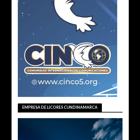
EMPRESA DE LICORES CUNDINAMARCA