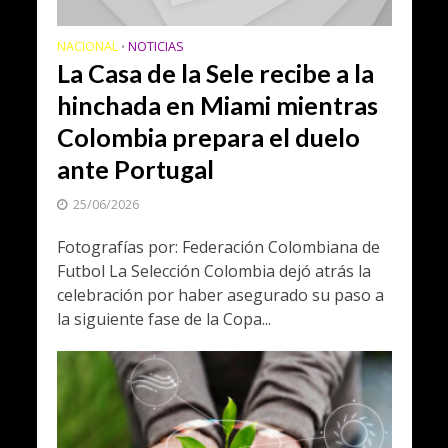
NACIONAL
NOTICIAS
•
La Casa de la Sele recibe a la
hinchada en Miami mientras
Colombia prepara el duelo
ante Portugal
25/06/2026
Fotografías por: Federación Colombiana de
Futbol La Selección Colombia dejó atrás la
celebración por haber asegurado su paso a
la siguiente fase de la Copa...