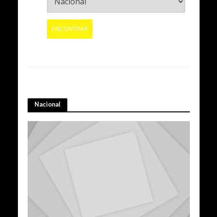
Nacional