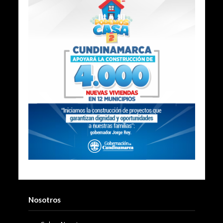
Nosotros