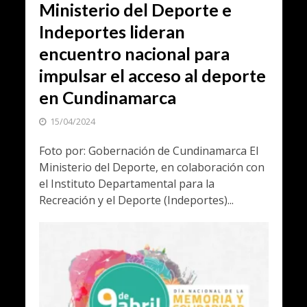
Ministerio del Deporte e
Indeportes lideran
encuentro nacional para
impulsar el acceso al deporte
en Cundinamarca
15/04/2024
Foto por: Gobernación de Cundinamarca El
Ministerio del Deporte, en colaboración con
el Instituto Departamental para la
Recreación y el Deporte (Indeportes)...