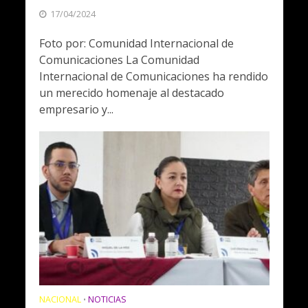
17/04/2024
Foto por: Comunidad Internacional de
Comunicaciones La Comunidad
Internacional de Comunicaciones ha rendido
un merecido homenaje al destacado
empresario y...
NACIONAL
NOTICIAS
•