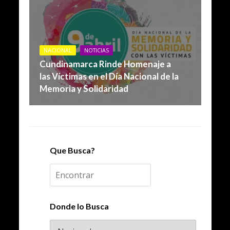
NACIONAL
NOTICIAS
Cundinamarca Rinde Homenaje a
las Víctimas en el Día Nacional de la
Memoria y Solidaridad
Que Busca?
Donde lo Busca