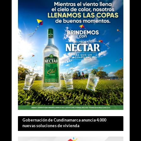
Gobernación de Cundinamarca anuncia 4.000
nuevas soluciones de vivienda