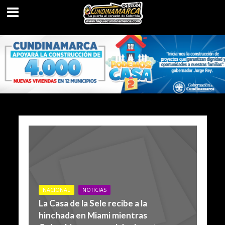
NACIONAL
NOTICIAS
La Casa de la Sele recibe a la
hinchada en Miami mientras