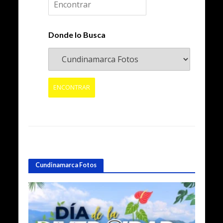
Donde lo Busca
Cundinamarca Fotos