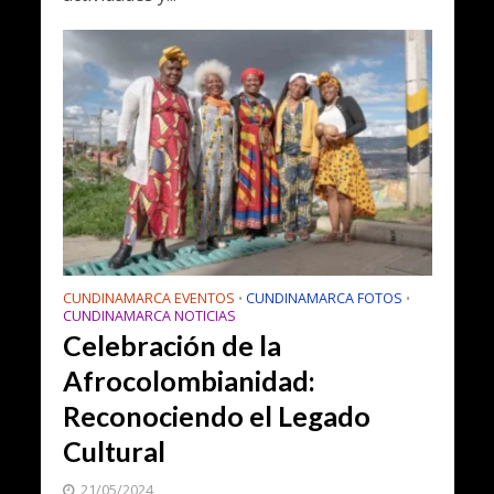
CUNDINAMARCA EVENTOS
CUNDINAMARCA FOTOS
•
•
CUNDINAMARCA NOTICIAS
Celebración de la
Afrocolombianidad:
Reconociendo el Legado
Cultural
21/05/2024