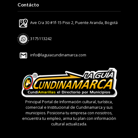
Contácto
Ave Cra 30 #1f-15 Piso 2, Puente Aranda, Bogotá
3175113242
info@laguiacundinamarca.com
Principal Portal de Información cultural, turística,
comercial e Institucional de Cundinamarca y sus
municipios. Posiciona tu empresa con nosotros,
encuentra tu empleo, arma tu plan con información
cultural actualizada.