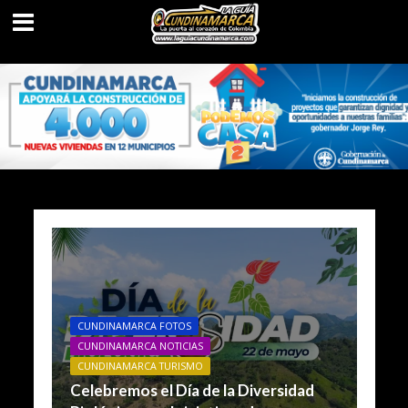
CUNDINAMARCA FOTOS
CUNDINAMARCA NOTICIAS
CUNDINAMARCA TURISMO
Celebremos el Día de la Diversidad