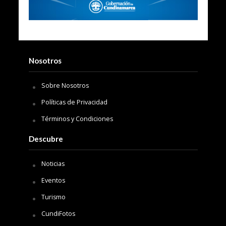
Nosotros
Sobre Nosotros
Políticas de Privacidad
Términos y Condiciones
Descubre
Noticias
Eventos
Turismo
CundiFotos