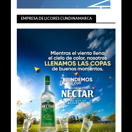
EMPRESA DE LICORES CUNDINAMARCA