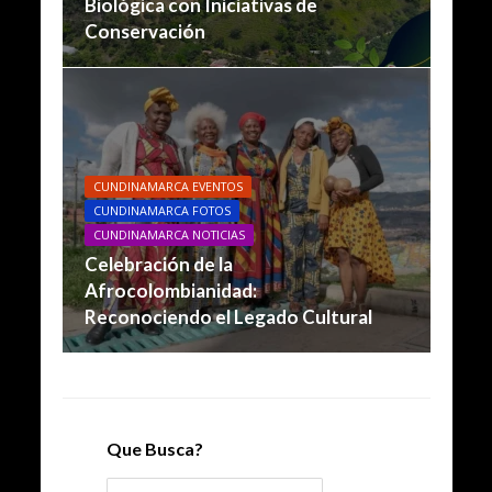
Biológica con Iniciativas de
Conservación
CUNDINAMARCA EVENTOS
CUNDINAMARCA FOTOS
CUNDINAMARCA NOTICIAS
Celebración de la
Afrocolombianidad:
Reconociendo el Legado Cultural
Que Busca?