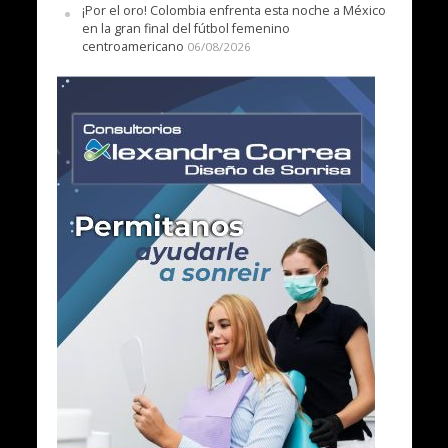
¡Por el oro! Colombia enfrenta esta noche a México
en la gran final del fútbol femenino
centroamericano
06/08/2026