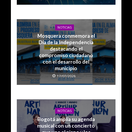
NOTICIAS
Mosquera conmemora el
Día de la Independencia
destacando el
compromiso ciudadano
con el desarrollo del
municipio
17/07/2026
NOTICIAS
Bogotá amplía su agenda
musical con un concierto