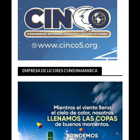
EMPRESA DE LICORES CUNDINAMARCA