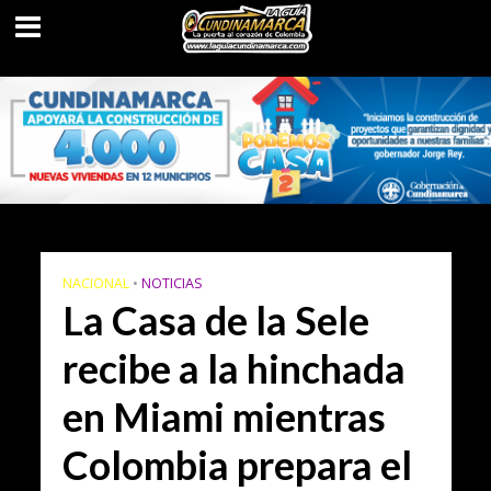
NACIONAL
•
NOTICIAS
La Casa de la Sele
recibe a la hinchada
en Miami mientras
Colombia prepara el