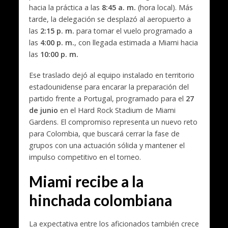
hacia la práctica a las
8:45 a. m.
(hora local). Más
tarde, la delegación se desplazó al aeropuerto a
las
2:15 p. m.
para tomar el vuelo programado a
las
4:00 p. m.
, con llegada estimada a Miami hacia
las
10:00 p. m.
Ese traslado dejó al equipo instalado en territorio
estadounidense para encarar la preparación del
partido frente a Portugal, programado para el
27
de junio
en el Hard Rock Stadium de Miami
Gardens. El compromiso representa un nuevo reto
para Colombia, que buscará cerrar la fase de
grupos con una actuación sólida y mantener el
impulso competitivo en el torneo.
Miami recibe a la
hinchada colombiana
La expectativa entre los aficionados también crece