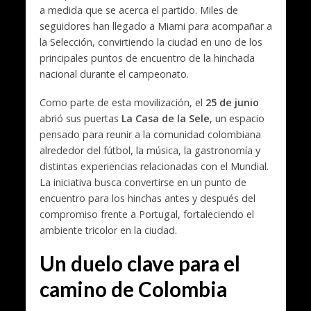
a medida que se acerca el partido. Miles de
seguidores han llegado a Miami para acompañar a
la Selección, convirtiendo la ciudad en uno de los
principales puntos de encuentro de la hinchada
nacional durante el campeonato.
Como parte de esta movilización, el
25 de junio
abrió sus puertas
La Casa de la Sele
, un espacio
pensado para reunir a la comunidad colombiana
alrededor del fútbol, la música, la gastronomía y
distintas experiencias relacionadas con el Mundial.
La iniciativa busca convertirse en un punto de
encuentro para los hinchas antes y después del
compromiso frente a Portugal, fortaleciendo el
ambiente tricolor en la ciudad.
Un duelo clave para el
camino de Colombia