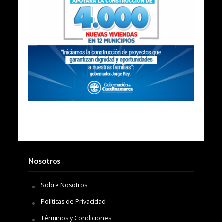
Nosotros
Sobre Nosotros
Políticas de Privacidad
Términos y Condiciones