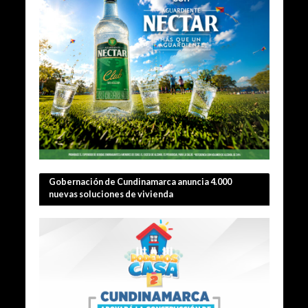
Gobernación de Cundinamarca anuncia 4.000
nuevas soluciones de vivienda