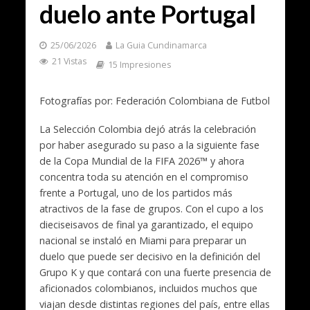
duelo ante Portugal
25/06/2026
La Guia Cundinamarca
21 Vistas
15 Impresiones
Fotografías por: Federación Colombiana de Futbol
La Selección Colombia dejó atrás la celebración
por haber asegurado su paso a la siguiente fase
de la Copa Mundial de la FIFA 2026™ y ahora
concentra toda su atención en el compromiso
frente a Portugal, uno de los partidos más
atractivos de la fase de grupos. Con el cupo a los
dieciseisavos de final ya garantizado, el equipo
nacional se instaló en Miami para preparar un
duelo que puede ser decisivo en la definición del
Grupo K y que contará con una fuerte presencia de
aficionados colombianos, incluidos muchos que
viajan desde distintas regiones del país, entre ellas