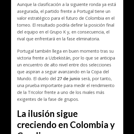
Aunque la clasificación a la siguiente ronda ya está
asegurada, el partido frente a Portugal tiene un
valor estratégico para el futuro de Colombia en el
torneo. El resultado podría definir la posición final
del equipo en el Grupo K y, en consecuencia, el
rival que enfrentará en la fase eliminatoria.
Portugal también llega en buen momento tras su
victoria frente a Uzbekistán, por lo que se anticipa
un encuentro de alto nivel entre dos selecciones
que aspiran a seguir avanzando en la Copa del
Mundo. El duelo del
27 de junio
será, por tanto,
una prueba importante para medir el rendimiento
de la Tricolor frente a uno de los rivales más
exigentes de la fase de grupos.
La ilusión sigue
creciendo en Colombia y