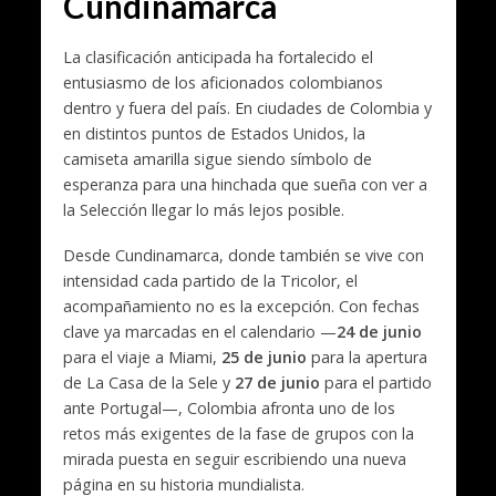
Cundinamarca
La clasificación anticipada ha fortalecido el
entusiasmo de los aficionados colombianos
dentro y fuera del país. En ciudades de Colombia y
en distintos puntos de Estados Unidos, la
camiseta amarilla sigue siendo símbolo de
esperanza para una hinchada que sueña con ver a
la Selección llegar lo más lejos posible.
Desde Cundinamarca, donde también se vive con
intensidad cada partido de la Tricolor, el
acompañamiento no es la excepción. Con fechas
clave ya marcadas en el calendario —
24 de junio
para el viaje a Miami,
25 de junio
para la apertura
de La Casa de la Sele y
27 de junio
para el partido
ante Portugal—, Colombia afronta uno de los
retos más exigentes de la fase de grupos con la
mirada puesta en seguir escribiendo una nueva
página en su historia mundialista.