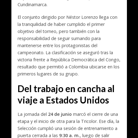
Cundinamarca.
El conjunto dirigido por Néstor Lorenzo llega con
la tranquilidad de haber cumplido el primer
objetivo del torneo, pero también con la
responsabilidad de seguir sumando para
mantenerse entre los protagonistas del
campeonato. La clasificación se aseguró tras la
victoria frente a República Democrática del Congo,
resultado que permitió a Colombia ubicarse en los
primeros lugares de su grupo.
Del trabajo en cancha al
viaje a Estados Unidos
La jornada del
24 de junio
marcó el cierre de una
etapa y el inicio de otra para la Tricolor. Ese día, la
Selección cumplió una sesión de entrenamiento a
puerta cerrada a las
9:30 a. m.
, luego de salir