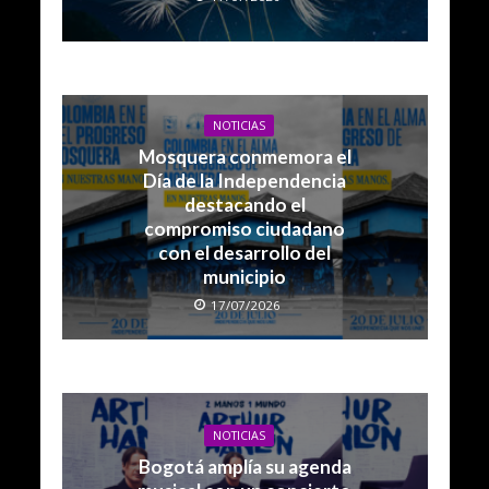
NOTICIAS
Mosquera conmemora el
Día de la Independencia
destacando el
compromiso ciudadano
con el desarrollo del
municipio
17/07/2026
NOTICIAS
Bogotá amplía su agenda