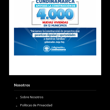
Nosotros
Sobre Nosotros
Políticas de Privacidad