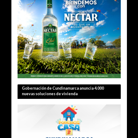
Gobernación de Cundinamarca anuncia 4.000
nuevas soluciones de vivienda