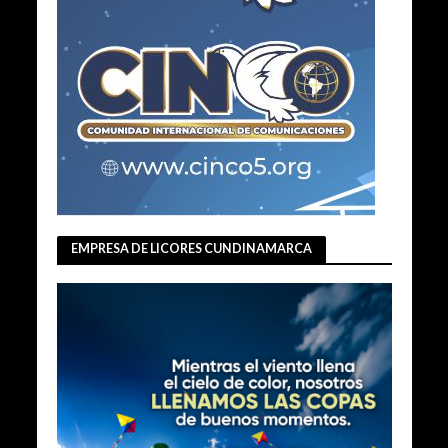
EMPRESA DE LICORES CUNDINAMARCA