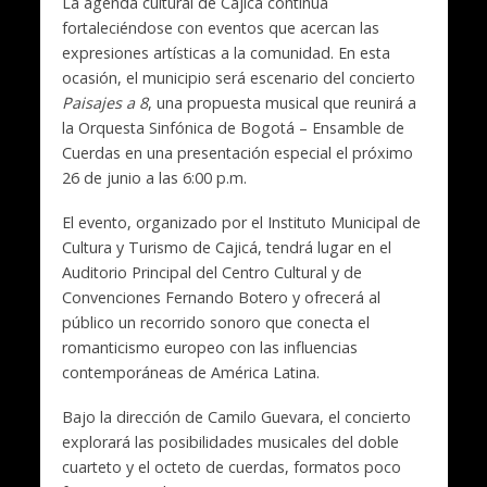
La agenda cultural de Cajicá continúa
fortaleciéndose con eventos que acercan las
expresiones artísticas a la comunidad. En esta
ocasión, el municipio será escenario del concierto
Paisajes a 8
, una propuesta musical que reunirá a
la Orquesta Sinfónica de Bogotá – Ensamble de
Cuerdas en una presentación especial el próximo
26 de junio a las 6:00 p.m.
El evento, organizado por el Instituto Municipal de
Cultura y Turismo de Cajicá, tendrá lugar en el
Auditorio Principal del Centro Cultural y de
Convenciones Fernando Botero y ofrecerá al
público un recorrido sonoro que conecta el
romanticismo europeo con las influencias
contemporáneas de América Latina.
Bajo la dirección de Camilo Guevara, el concierto
explorará las posibilidades musicales del doble
cuarteto y el octeto de cuerdas, formatos poco