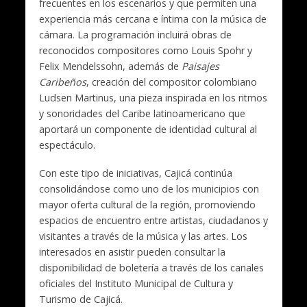
frecuentes en los escenarios y que permiten una
experiencia más cercana e íntima con la música de
cámara. La programación incluirá obras de
reconocidos compositores como Louis Spohr y
Felix Mendelssohn, además de
Paisajes
Caribeños
, creación del compositor colombiano
Ludsen Martinus, una pieza inspirada en los ritmos
y sonoridades del Caribe latinoamericano que
aportará un componente de identidad cultural al
espectáculo.
Con este tipo de iniciativas, Cajicá continúa
consolidándose como uno de los municipios con
mayor oferta cultural de la región, promoviendo
espacios de encuentro entre artistas, ciudadanos y
visitantes a través de la música y las artes. Los
interesados en asistir pueden consultar la
disponibilidad de boletería a través de los canales
oficiales del Instituto Municipal de Cultura y
Turismo de Cajicá.