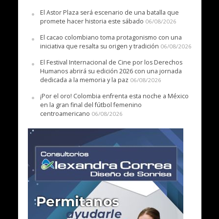
El Astor Plaza será escenario de una batalla que
promete hacer historia este sábado
06/08/2026
El cacao colombiano toma protagonismo con una
iniciativa que resalta su origen y tradición
06/08/2026
El Festival Internacional de Cine por los Derechos
Humanos abrirá su edición 2026 con una jornada
dedicada a la memoria y la paz
06/08/2026
¡Por el oro! Colombia enfrenta esta noche a México
en la gran final del fútbol femenino
centroamericano
06/08/2026