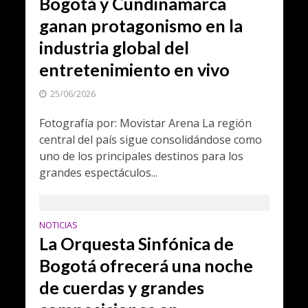
Bogotá y Cundinamarca
ganan protagonismo en la
industria global del
entretenimiento en vivo
25/06/2026
Fotografía por: Movistar Arena La región
central del país sigue consolidándose como
uno de los principales destinos para los
grandes espectáculos...
NOTICIAS
La Orquesta Sinfónica de
Bogotá ofrecerá una noche
de cuerdas y grandes