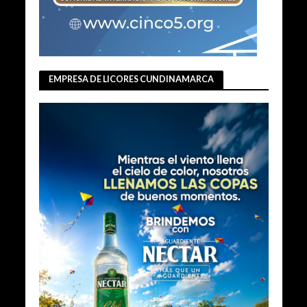
EMPRESA DE LICORES CUNDINAMARCA