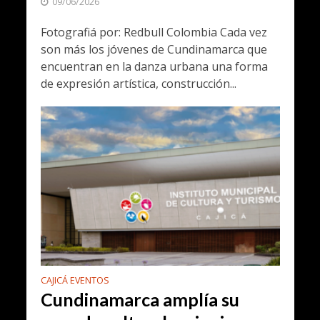
09/06/2026
Fotografiá por: Redbull Colombia Cada vez
son más los jóvenes de Cundinamarca que
encuentran en la danza urbana una forma
de expresión artística, construcción...
CAJICÁ EVENTOS
Cundinamarca amplía su