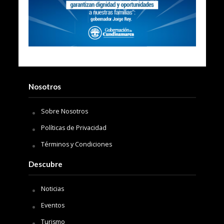
Nosotros
Sobre Nosotros
Políticas de Privacidad
Términos y Condiciones
Descubre
Noticias
Eventos
Turismo