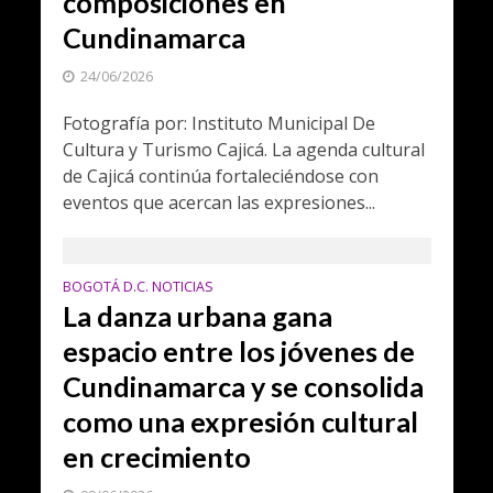
composiciones en
Cundinamarca
24/06/2026
Fotografía por: Instituto Municipal De
Cultura y Turismo Cajicá. La agenda cultural
de Cajicá continúa fortaleciéndose con
eventos que acercan las expresiones...
BOGOTÁ D.C. NOTICIAS
La danza urbana gana
espacio entre los jóvenes de
Cundinamarca y se consolida
como una expresión cultural
en crecimiento