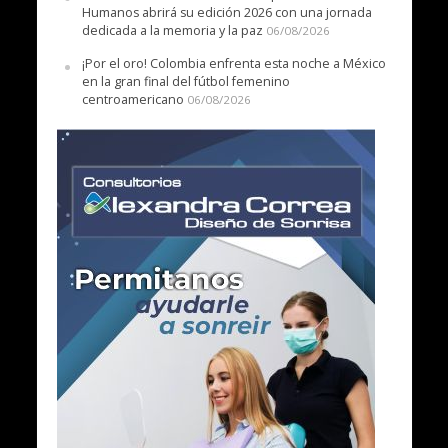
Humanos abrirá su edición 2026 con una jornada
dedicada a la memoria y la paz
06/08/2026
¡Por el oro! Colombia enfrenta esta noche a México
en la gran final del fútbol femenino
centroamericano
06/08/2026