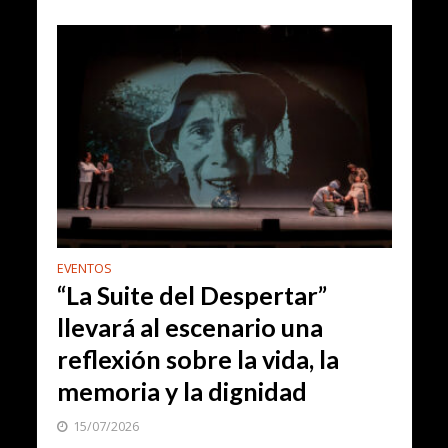
EVENTOS
“La Suite del Despertar”
llevará al escenario una
reflexión sobre la vida, la
memoria y la dignidad
15/07/2026