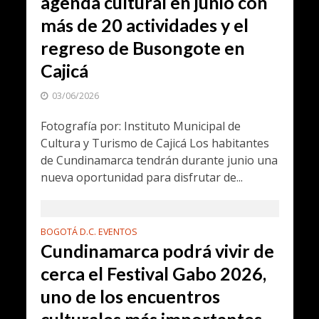
agenda cultural en junio con
más de 20 actividades y el
regreso de Busongote en
Cajicá
03/06/2026
Fotografía por: Instituto Municipal de
Cultura y Turismo de Cajicá Los habitantes
de Cundinamarca tendrán durante junio una
nueva oportunidad para disfrutar de...
BOGOTÁ D.C. EVENTOS
Cundinamarca podrá vivir de
cerca el Festival Gabo 2026,
uno de los encuentros