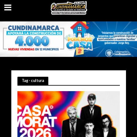
Tag - cultura