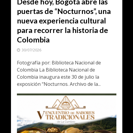
Desde hoy, Bogotá abre las
puertas de “Nocturnos”, una
nueva experiencia cultural
para recorrer la historia de
Colombia
30/07/2026
Fotografía por: Biblioteca Nacional de
Colombia La Biblioteca Nacional de
Colombia inaugura este 30 de julio la
exposición “Nocturnos. Archivo de la...