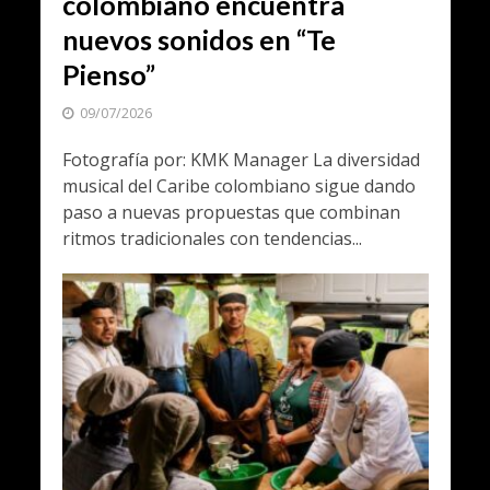
colombiano encuentra
nuevos sonidos en “Te
Pienso”
09/07/2026
Fotografía por: KMK Manager La diversidad
musical del Caribe colombiano sigue dando
paso a nuevas propuestas que combinan
ritmos tradicionales con tendencias...