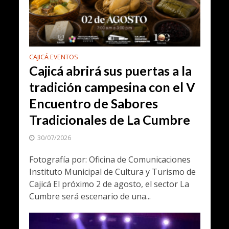
CAJICÁ EVENTOS
Cajicá abrirá sus puertas a la
tradición campesina con el V
Encuentro de Sabores
Tradicionales de La Cumbre
30/07/2026
Fotografía por: Oficina de Comunicaciones
Instituto Municipal de Cultura y Turismo de
Cajicá El próximo 2 de agosto, el sector La
Cumbre será escenario de una...