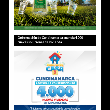
Gobernación de Cundinamarca anuncia 4.000
nuevas soluciones de vivienda