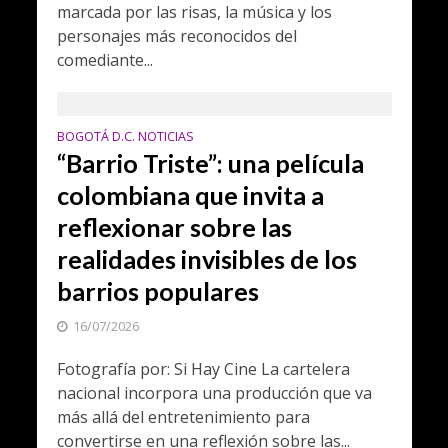
marcada por las risas, la música y los
personajes más reconocidos del
comediante...
BOGOTÁ D.C. NOTICIAS
“Barrio Triste”: una película
colombiana que invita a
reflexionar sobre las
realidades invisibles de los
barrios populares
16/07/2026
Fotografía por: Si Hay Cine La cartelera
nacional incorpora una producción que va
más allá del entretenimiento para
convertirse en una reflexión sobre las...