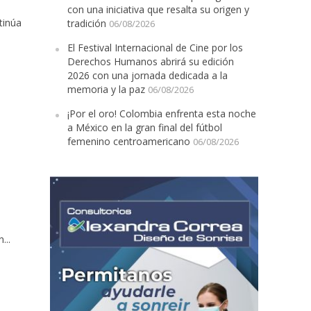
con una iniciativa que resalta su origen y
tinúa
tradición
06/08/2026
El Festival Internacional de Cine por los
Derechos Humanos abrirá su edición
2026 con una jornada dedicada a la
memoria y la paz
06/08/2026
¡Por el oro! Colombia enfrenta esta noche
a México en la gran final del fútbol
femenino centroamericano
06/08/2026
...