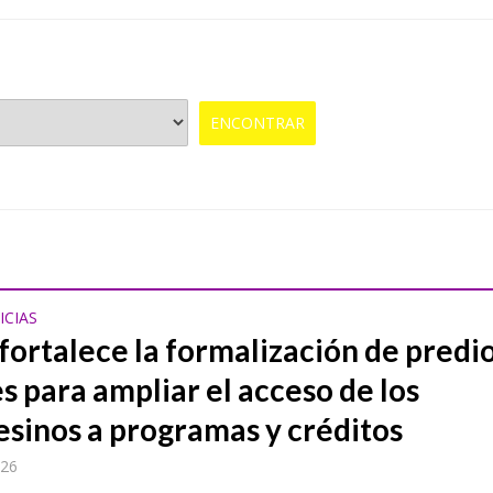
ICIAS
 fortalece la formalización de predi
s para ampliar el acceso de los
sinos a programas y créditos
026