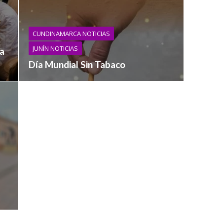
CUNDINAMARCA NOTICIAS
JUNÍN NOTICIAS
va
Día Mundial Sin Tabaco