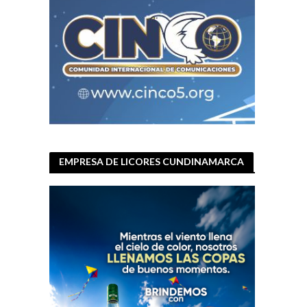
EMPRESA DE LICORES CUNDINAMARCA