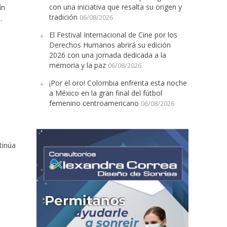
con una iniciativa que resalta su origen y
ín
tradición
06/08/2026
.
El Festival Internacional de Cine por los
Derechos Humanos abrirá su edición
2026 con una jornada dedicada a la
memoria y la paz
06/08/2026
¡Por el oro! Colombia enfrenta esta noche
a México en la gran final del fútbol
femenino centroamericano
06/08/2026
tinúa
n