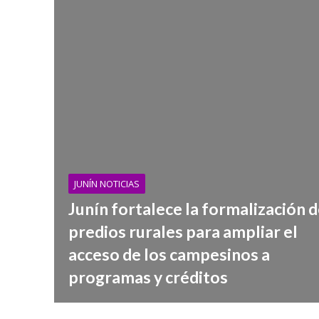
JUNÍN NOTICIAS
Junín fortalece la formalización 
predios rurales para ampliar el
acceso de los campesinos a
programas y créditos