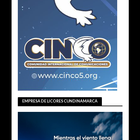
EMPRESA DE LICORES CUNDINAMARCA