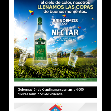
Gobernación de Cundinamarca anuncia 4.000
nuevas soluciones de vivienda