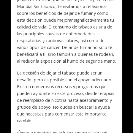
Mundial Sin Tabaco, te invitamos a reflexionar
sobre los beneficios de dejar de fumar y cómo
esta decisión puede mejorar significativamente tu
calidad de vida. El consumo de tabaco es una de
las principales causas de enfermedades
respiratorias y cardiovasculares, así como de
varios tipos de cáncer. Dejar de fumar no solo te
beneficiará a ti, sino también a quienes te rodean,
al reducir la exposición al humo de segunda mano.
La decisión de dejar el tabaco puede ser un
desafío, pero es posible con el apoyo adecuado.
Existen numerosos recursos y programas que
pueden ayudarte en este proceso, desde terapias
de reemplazo de nicotina hasta asesoramiento y
grupos de apoyo. No dudes en buscar la ayuda
que necesitas para comenzar este importante
cambio.
¡Únete a nosotros en la lucha contra el tabaco!