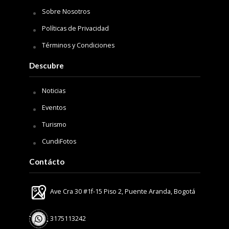
Sobre Nosotros
Políticas de Privacidad
Términos y Condiciones
Descubre
Noticias
Eventos
Turismo
CundiFotos
Contácto
Ave Cra 30 #1f-15 Piso 2, Puente Aranda, Bogotá
3175113242