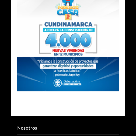
Nosotros