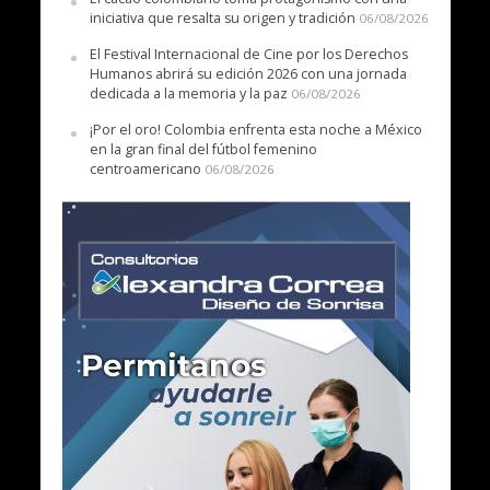
iniciativa que resalta su origen y tradición
06/08/2026
El Festival Internacional de Cine por los Derechos
Humanos abrirá su edición 2026 con una jornada
dedicada a la memoria y la paz
06/08/2026
¡Por el oro! Colombia enfrenta esta noche a México
en la gran final del fútbol femenino
centroamericano
06/08/2026