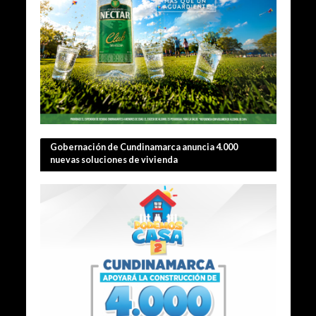
Gobernación de Cundinamarca anuncia 4.000
nuevas soluciones de vivienda