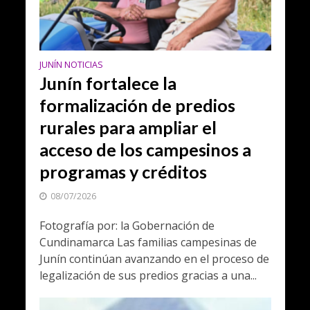
JUNÍN NOTICIAS
Junín fortalece la
formalización de predios
rurales para ampliar el
acceso de los campesinos a
programas y créditos
08/07/2026
Fotografía por: la Gobernación de
Cundinamarca Las familias campesinas de
Junín continúan avanzando en el proceso de
legalización de sus predios gracias a una...