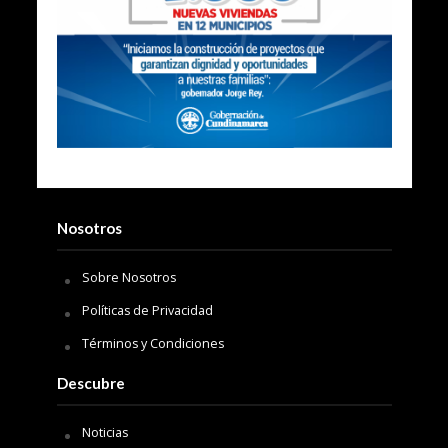
Nosotros
Sobre Nosotros
Políticas de Privacidad
Términos y Condiciones
Descubre
Noticias