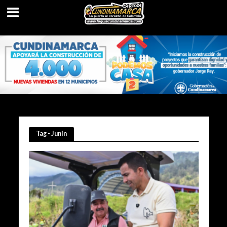
Tag - Junín