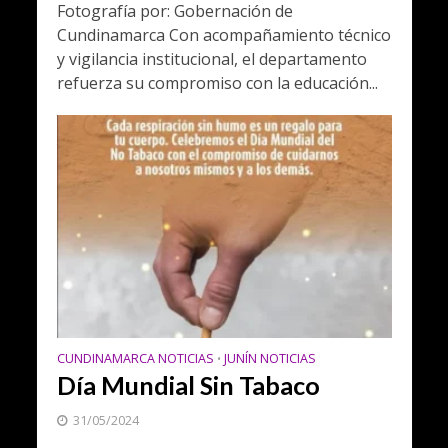
Fotografía por: Gobernación de
Cundinamarca Con acompañamiento técnico
y vigilancia institucional, el departamento
refuerza su compromiso con la educación...
CUNDINAMARCA NOTICIAS
JUNÍN NOTICIAS
•
Día Mundial Sin Tabaco
31/05/2024