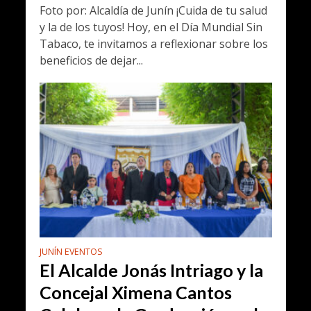
Foto por: Alcaldía de Junín ¡Cuida de tu salud
y la de los tuyos! Hoy, en el Día Mundial Sin
Tabaco, te invitamos a reflexionar sobre los
beneficios de dejar...
JUNÍN EVENTOS
El Alcalde Jonás Intriago y la
Concejal Ximena Cantos