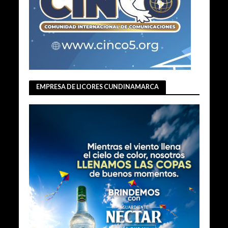
EMPRESA DE LICORES CUNDINAMARCA