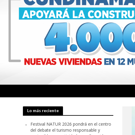
Lo más reciente
Festival NATUR 2026 pondrá en el centro
del debate el turismo responsable y