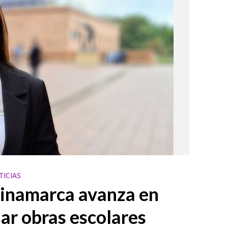
TICIAS
inamarca avanza en
ar obras escolares