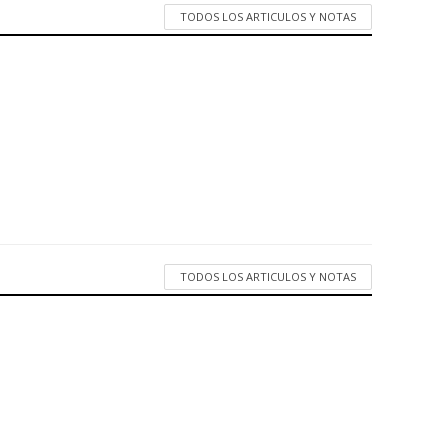
TODOS LOS ARTICULOS Y NOTAS
TODOS LOS ARTICULOS Y NOTAS