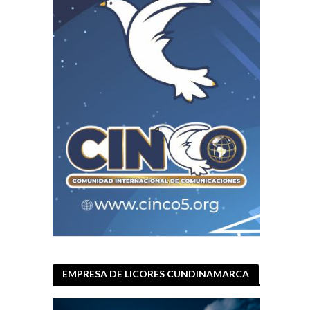
EMPRESA DE LICORES CUNDINAMARCA