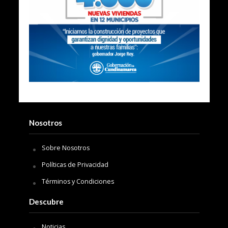
Nosotros
Sobre Nosotros
Políticas de Privacidad
Términos y Condiciones
Descubre
Noticias