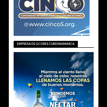
EMPRESA DE LICORES CUNDINAMARCA