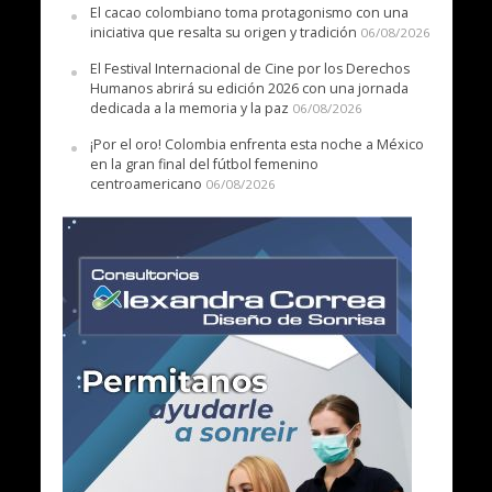
El cacao colombiano toma protagonismo con una
iniciativa que resalta su origen y tradición
06/08/2026
El Festival Internacional de Cine por los Derechos
Humanos abrirá su edición 2026 con una jornada
dedicada a la memoria y la paz
06/08/2026
¡Por el oro! Colombia enfrenta esta noche a México
en la gran final del fútbol femenino
centroamericano
06/08/2026