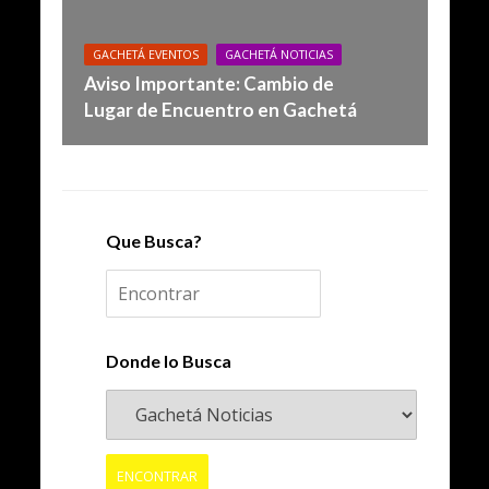
GACHETÁ EVENTOS
GACHETÁ NOTICIAS
Aviso Importante: Cambio de
Lugar de Encuentro en Gachetá
Que Busca?
Donde lo Busca