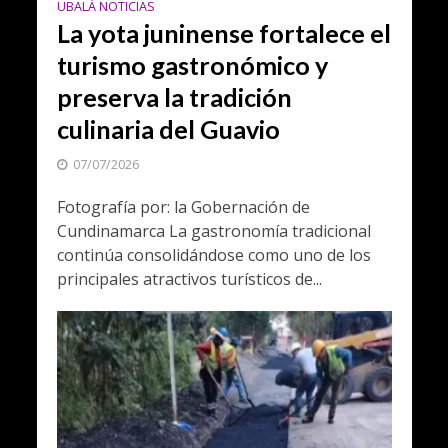
UBALÁ NOTICIAS
La yota juninense fortalece el
turismo gastronómico y
preserva la tradición
culinaria del Guavio
07/07/2026
Fotografía por: la Gobernación de
Cundinamarca La gastronomía tradicional
continúa consolidándose como uno de los
principales atractivos turísticos de...