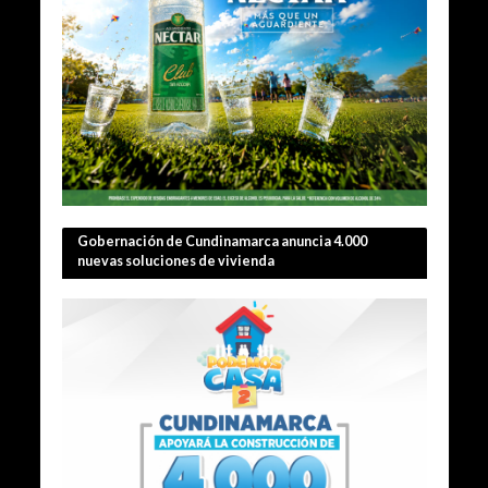
Gobernación de Cundinamarca anuncia 4.000
nuevas soluciones de vivienda