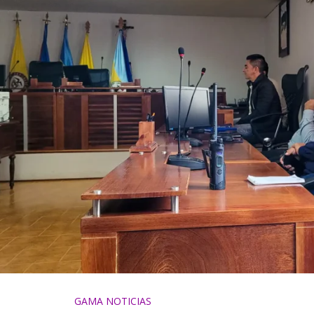
GAMA NOTICIAS