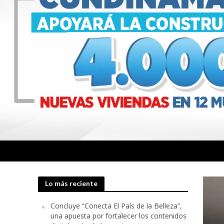
Lo más reciente
Concluye “Conecta El País de la Belleza”,
una apuesta por fortalecer los contenidos