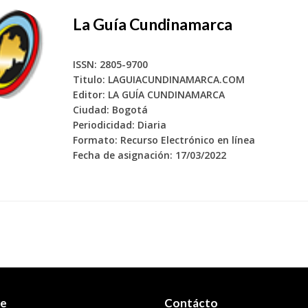
La Guía Cundinamarca
ISSN: 2805-9700
Titulo: LAGUIACUNDINAMARCA.COM
Editor: LA GUÍA CUNDINAMARCA
Ciudad: Bogotá
Periodicidad: Diaria
Formato: Recurso Electrónico en línea
Fecha de asignación: 17/03/2022
re
Contácto