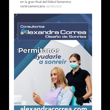
en la gran final del fútbol femenino
centroamericano
06/08/2026