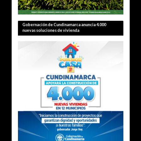
Gobernación de Cundinamarca anuncia 4.000
nuevas soluciones de vivienda