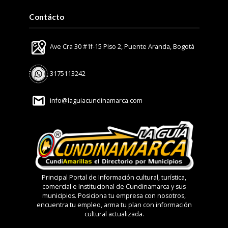
Contácto
Ave Cra 30 #1f-15 Piso 2, Puente Aranda, Bogotá
3175113242
info@laguiacundinamarca.com
Principal Portal de Información cultural, turística,
comercial e Institucional de Cundinamarca y sus
municipios. Posiciona tu empresa con nosotros,
encuentra tu empleo, arma tu plan con información
cultural actualizada.