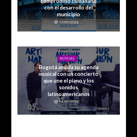
compromiso ciudadano
con el desarrollo del
municipio
17/07/2026
NOTICIAS
Bogotá amplía su agenda
musical con un concierto
que une el piano y los
sonidos
latinoamericanos
17/07/2026