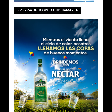
EMPRESA DE LICORES CUNDINAMARCA