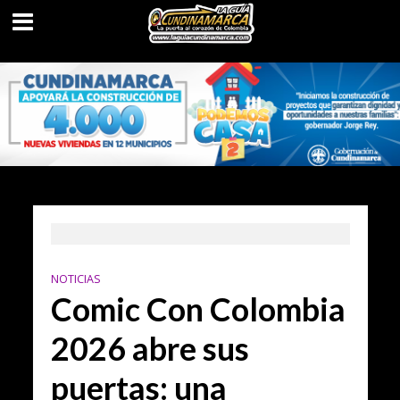
NOTICIAS
Comic Con Colombia
2026 abre sus
puertas: una