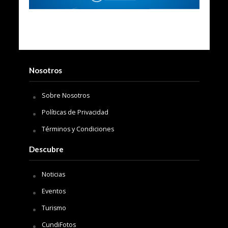
Nosotros
Sobre Nosotros
Políticas de Privacidad
Términos y Condiciones
Descubre
Noticias
Eventos
Turismo
CundiFotos