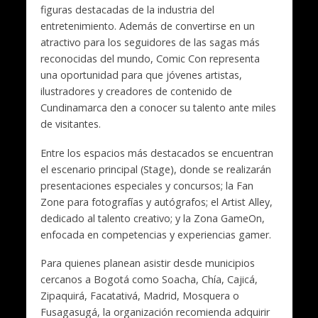
figuras destacadas de la industria del
entretenimiento. Además de convertirse en un
atractivo para los seguidores de las sagas más
reconocidas del mundo, Comic Con representa
una oportunidad para que jóvenes artistas,
ilustradores y creadores de contenido de
Cundinamarca den a conocer su talento ante miles
de visitantes.
Entre los espacios más destacados se encuentran
el escenario principal (Stage), donde se realizarán
presentaciones especiales y concursos; la Fan
Zone para fotografías y autógrafos; el Artist Alley,
dedicado al talento creativo; y la Zona GameOn,
enfocada en competencias y experiencias gamer.
Para quienes planean asistir desde municipios
cercanos a Bogotá como Soacha, Chía, Cajicá,
Zipaquirá, Facatativá, Madrid, Mosquera o
Fusagasugá, la organización recomienda adquirir