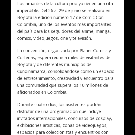
Los amantes de la cultura pop ya tienen una cita
imperdible. Del 26 al 29 de junio se realizará en
Bogotá la edición número 17 de Comic Con
Colombia, uno de los eventos más importantes
del país para los seguidores del anime, manga,
cómics, videojuegos, cine y televisión.
La convención, organizada por Planet Comics y
Corferias, espera reunir a miles de visitantes de
Bogotá y de diferentes municipios de
Cundinamarca, consolidándose como un espacio
de entretenimiento, creatividad y encuentro para
una comunidad que supera los 10 millones de
aficionados en Colombia.
Durante cuatro días, los asistentes podrán
disfrutar de una programación que incluye
invitados internacionales, concursos de cosplay,
exhibiciones artísticas, zonas de videojuegos,
espacios para coleccionistas y encuentros con