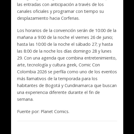
las entradas con anticipación a través de los
canales oficiales y programar con tiempo su
desplazamiento hacia Corferias.
Los horarios de la convención serán de 10:00 de la
mañana a 9:00 de la noche el viernes 26 de junio;
hasta las 10:00 de la noche el sábado 27; y hasta
las 8:00 de la noche los días domingo 28 y lunes
29. Con una agenda que combina entretenimiento,
arte, tecnología y cultura geek, Comic Con
Colombia 2026 se perfila como uno de los eventos
más llamativos de la temporada para los
habitantes de Bogotá y Cundinamarca que buscan
una experiencia diferente durante el fin de
semana.
Fuente por: Planet Comics.