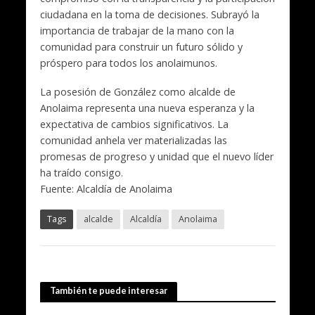
ciudadana en la toma de decisiones. Subrayó la
importancia de trabajar de la mano con la
comunidad para construir un futuro sólido y
próspero para todos los anolaimunos.
La posesión de González como alcalde de
Anolaima representa una nueva esperanza y la
expectativa de cambios significativos. La
comunidad anhela ver materializadas las
promesas de progreso y unidad que el nuevo líder
ha traído consigo.
Fuente: Alcaldía de Anolaima
Tags
alcalde
Alcaldía
Anolaima
También te puede interesar