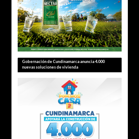
Gobernación de Cundinamarca anuncia 4.000
nuevas soluciones de vivienda