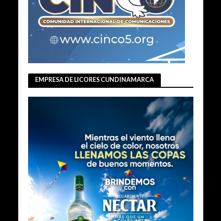
EMPRESA DE LICORES CUNDINAMARCA