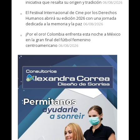
iniciativa que resalta su origen y tradición
06/08/2026
El Festival Internacional de Cine por los Derechos
Humanos abrirá su edición 2026 con una jornada
dedicada a la memoria y la paz
06/08/2026
¡Por el oro! Colombia enfrenta esta noche a México
en la gran final del fútbol femenino
centroamericano
06/08/2026