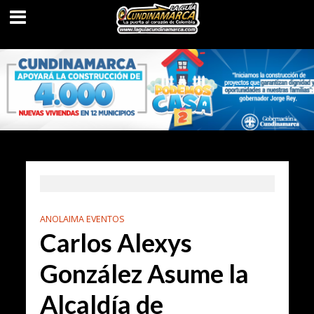
ANOLAIMA EVENTOS
Carlos Alexys
González Asume la
Alcaldía de