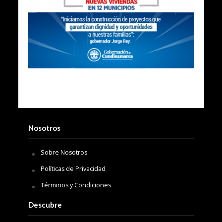
Nosotros
Sobre Nosotros
Políticas de Privacidad
Términos y Condiciones
Descubre