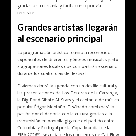
gracias a su cercanía y fácil acceso por vía
terrestre.
Grandes artistas llegarán
al escenario principal
La programación artística reunirá a reconocidos
exponentes de diferentes géneros musicales junto
a agrupaciones locales que compartirán escenario
durante los cuatro días del festival.
El viernes abrirá la agenda con un desfile cultural y
las presentaciones de Los Dotores de la Carranga,
la Big Band Sibaté All Stars y el cantante de música
popular Édgar Montaño. El sábado combinará la
pasión por el deporte con la cultura gracias a la
transmisión en pantalla gigante del partido entre
Colombia y Portugal por la Copa Mundial de la
FIFA 2026™, seguida de los conciertos de Cali Flow