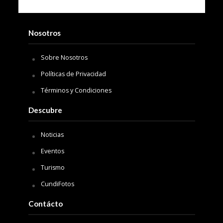
Nosotros
Sobre Nosotros
Políticas de Privacidad
Términos y Condiciones
Descubre
Noticias
Eventos
Turismo
CundiFotos
Contácto