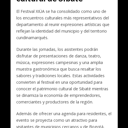
El Festival XIÜA se ha consolidado como uno de
los encuentros culturales más representativos del
departamento al reunir expresiones artísticas que
reflejan la identidad del municipio y del territorio
cundinamarqués.
Durante las jornadas, los asistentes podrán
disfrutar de presentaciones de danza, teatro,
música, expresiones campesinas y una amplia
muestra gastronómica que busca resaltar los
sabores y tradiciones locales. Estas actividades
convierten al festival en una oportunidad para
conocer el patrimonio cultural de Sibaté mientras
se dinamiza la economía de emprendedores,
comerciantes y productores de la región.
Además de ofrecer una agenda para residentes, el
evento se proyecta como un atractivo para
visitantes de municipios cercanos y de Bogotá,