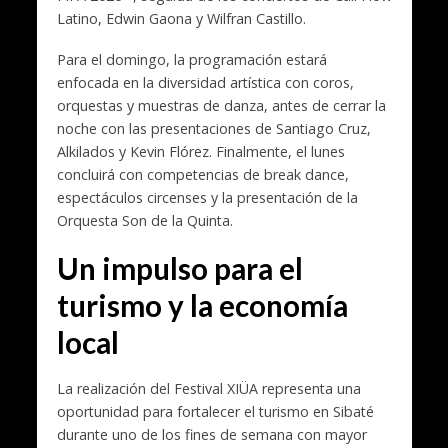
Latino, Edwin Gaona y Wilfran Castillo.
Para el domingo, la programación estará
enfocada en la diversidad artística con coros,
orquestas y muestras de danza, antes de cerrar la
noche con las presentaciones de Santiago Cruz,
Alkilados y Kevin Flórez. Finalmente, el lunes
concluirá con competencias de break dance,
espectáculos circenses y la presentación de la
Orquesta Son de la Quinta.
Un impulso para el
turismo y la economía
local
La realización del Festival XIÜA representa una
oportunidad para fortalecer el turismo en Sibaté
durante uno de los fines de semana con mayor