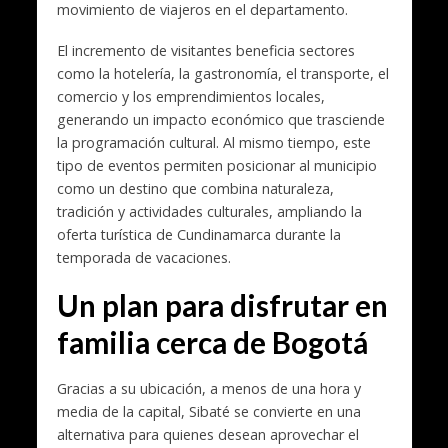
movimiento de viajeros en el departamento.
El incremento de visitantes beneficia sectores
como la hotelería, la gastronomía, el transporte, el
comercio y los emprendimientos locales,
generando un impacto económico que trasciende
la programación cultural. Al mismo tiempo, este
tipo de eventos permiten posicionar al municipio
como un destino que combina naturaleza,
tradición y actividades culturales, ampliando la
oferta turística de Cundinamarca durante la
temporada de vacaciones.
Un plan para disfrutar en
familia cerca de Bogotá
Gracias a su ubicación, a menos de una hora y
media de la capital, Sibaté se convierte en una
alternativa para quienes desean aprovechar el