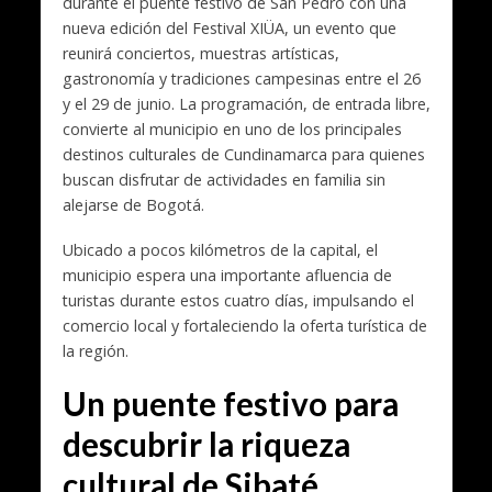
durante el puente festivo de San Pedro con una
nueva edición del Festival XIÜA, un evento que
reunirá conciertos, muestras artísticas,
gastronomía y tradiciones campesinas entre el 26
y el 29 de junio. La programación, de entrada libre,
convierte al municipio en uno de los principales
destinos culturales de Cundinamarca para quienes
buscan disfrutar de actividades en familia sin
alejarse de Bogotá.
Ubicado a pocos kilómetros de la capital, el
municipio espera una importante afluencia de
turistas durante estos cuatro días, impulsando el
comercio local y fortaleciendo la oferta turística de
la región.
Un puente festivo para
descubrir la riqueza
cultural de Sibaté