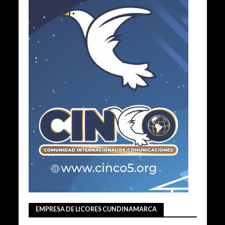
EMPRESA DE LICORES CUNDINAMARCA