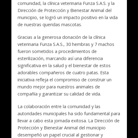
comunidad, la clínica veterinaria Funza S.A.S. y la
Dirección de Protección y Bienestar Animal del
municipio, se logró un impacto positivo en la vida
de nuestras queridas mascotas.
Gracias a la generosa donación de la clínica
veterinaria Funza S.A.S., 30 hembras y 7 machos
fueron sometidos a procedimientos de
esterilización, marcando así una diferencia
significativa en la salud y el bienestar de estos
adorables compañeros de cuatro patas. Esta
iniciativa refleja el compromiso de construir un
mundo mejor para nuestros animales de
compañía y garantizar su calidad de vida.
La colaboración entre la comunidad y las
autoridades municipales ha sido fundamental para
llevar a cabo esta jornada exitosa. La Dirección de
Protección y Bienestar Animal del municipio
desempeñó un papel crucial al gestionar y