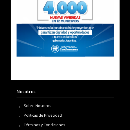
Nosotros
Sobre Nosotros
Políticas de Privacidad
Términos y Condiciones