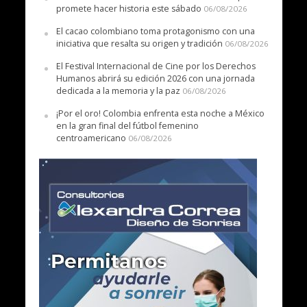
promete hacer historia este sábado
06/08/2026
El cacao colombiano toma protagonismo con una
iniciativa que resalta su origen y tradición
06/08/2026
El Festival Internacional de Cine por los Derechos
Humanos abrirá su edición 2026 con una jornada
dedicada a la memoria y la paz
06/08/2026
¡Por el oro! Colombia enfrenta esta noche a México
en la gran final del fútbol femenino
centroamericano
06/08/2026