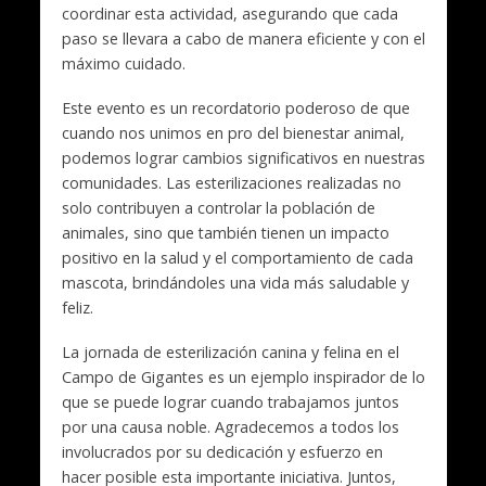
coordinar esta actividad, asegurando que cada
paso se llevara a cabo de manera eficiente y con el
máximo cuidado.
Este evento es un recordatorio poderoso de que
cuando nos unimos en pro del bienestar animal,
podemos lograr cambios significativos en nuestras
comunidades. Las esterilizaciones realizadas no
solo contribuyen a controlar la población de
animales, sino que también tienen un impacto
positivo en la salud y el comportamiento de cada
mascota, brindándoles una vida más saludable y
feliz.
La jornada de esterilización canina y felina en el
Campo de Gigantes es un ejemplo inspirador de lo
que se puede lograr cuando trabajamos juntos
por una causa noble. Agradecemos a todos los
involucrados por su dedicación y esfuerzo en
hacer posible esta importante iniciativa. Juntos,