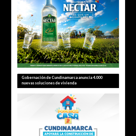
Gobernación de Cundinamarca anuncia 4.000
nuevas soluciones de vivienda