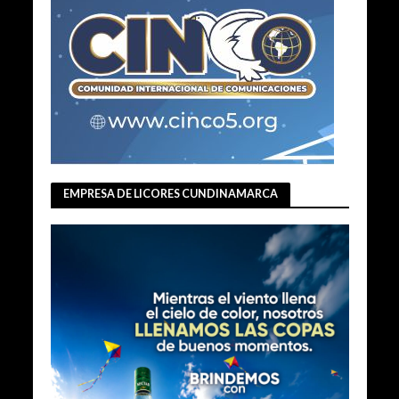
EMPRESA DE LICORES CUNDINAMARCA