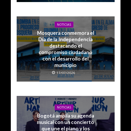
NOTICIAS
Mosquera conmemora el
Día de la Independencia
destacando el
compromiso ciudadano
con el desarrollo del
municipio
17/07/2026
NOTICIAS
Bogotá amplía su agenda
musical con un concierto
que une el piano y los