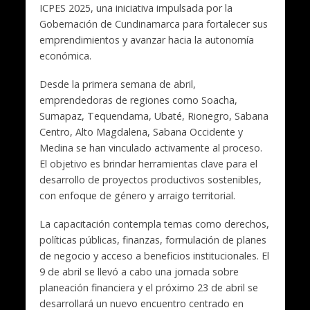
ICPES 2025, una iniciativa impulsada por la
Gobernación de Cundinamarca para fortalecer sus
emprendimientos y avanzar hacia la autonomía
económica.
Desde la primera semana de abril,
emprendedoras de regiones como Soacha,
Sumapaz, Tequendama, Ubaté, Rionegro, Sabana
Centro, Alto Magdalena, Sabana Occidente y
Medina se han vinculado activamente al proceso.
El objetivo es brindar herramientas clave para el
desarrollo de proyectos productivos sostenibles,
con enfoque de género y arraigo territorial.
La capacitación contempla temas como derechos,
políticas públicas, finanzas, formulación de planes
de negocio y acceso a beneficios institucionales. El
9 de abril se llevó a cabo una jornada sobre
planeación financiera y el próximo 23 de abril se
desarrollará un nuevo encuentro centrado en