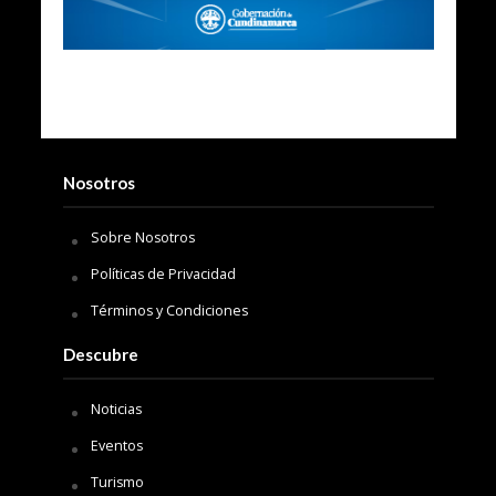
Nosotros
Sobre Nosotros
Políticas de Privacidad
Términos y Condiciones
Descubre
Noticias
Eventos
Turismo