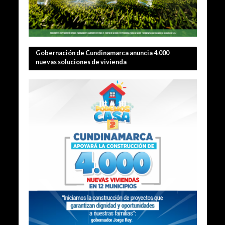
Gobernación de Cundinamarca anuncia 4.000
nuevas soluciones de vivienda