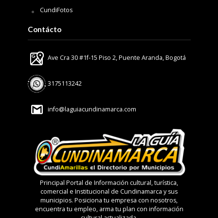
CundiFotos
Contácto
Ave Cra 30 #1f-15 Piso 2, Puente Aranda, Bogotá
3175113242
info@laguiacundinamarca.com
Principal Portal de Información cultural, turística,
comercial e Institucional de Cundinamarca y sus
municipios. Posiciona tu empresa con nosotros,
encuentra tu empleo, arma tu plan con información
cultural actualizada.