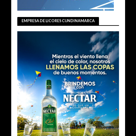
EMPRESA DE LICORES CUNDINAMARCA