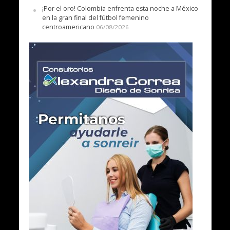
¡Por el oro! Colombia enfrenta esta noche a México
en la gran final del fútbol femenino
centroamericano
06/08/2026