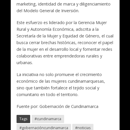
marketing, identidad de marca y diligenciamiento
del Modelo General de Inversión.
Este esfuerzo es liderado por la Gerencia Mujer
Rural y Autonomía Económica, adscrita a la
Secretaría de la Mujer y Equidad de Género, el cual
busca cerrar brechas históricas, reconocer el papel
de la mujer en el desarrollo local y fomentar redes
colaborativas entre emprendedoras rurales y
urbanas.
La iniciativa no solo promueve el crecimiento
económico de las mujeres cundinamarquesas,
sino que también fortalece el tejido social y
comunitario en todo el territorio.
Fuente por: Gobernación de Cundinamarca
Tags
#cundinamarca
#gobernacióncundinamarca
#noticias