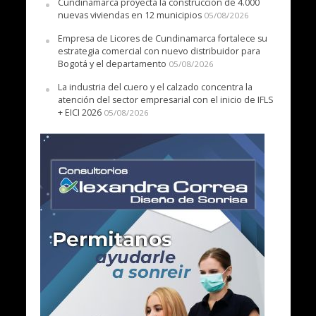
Cundinamarca proyecta la construcción de 4.000
nuevas viviendas en 12 municipios
05/08/2026
Empresa de Licores de Cundinamarca fortalece su
estrategia comercial con nuevo distribuidor para
Bogotá y el departamento
05/08/2026
La industria del cuero y el calzado concentra la
atención del sector empresarial con el inicio de IFLS
+ EICI 2026
05/08/2026