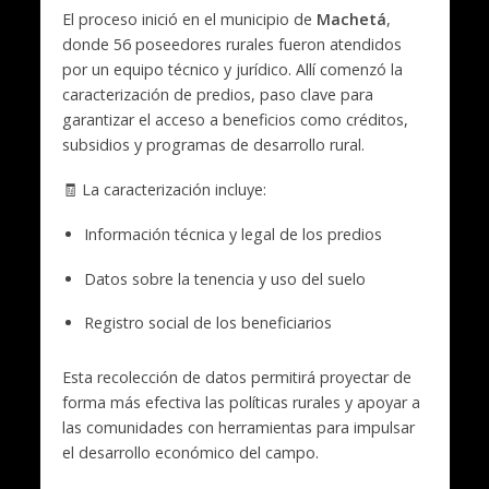
El proceso inició en el municipio de
Machetá
,
donde 56 poseedores rurales fueron atendidos
por un equipo técnico y jurídico. Allí comenzó la
caracterización de predios, paso clave para
garantizar el acceso a beneficios como créditos,
subsidios y programas de desarrollo rural.
🧾 La caracterización incluye:
Información técnica y legal de los predios
Datos sobre la tenencia y uso del suelo
Registro social de los beneficiarios
Esta recolección de datos permitirá proyectar de
forma más efectiva las políticas rurales y apoyar a
las comunidades con herramientas para impulsar
el desarrollo económico del campo.