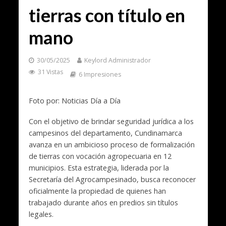
tierras con título en
mano
30/05/2025
Keylord Administrador
31 Vistas
6 Impresiones
Foto por: Noticias Día a Día
Con el objetivo de brindar seguridad jurídica a los
campesinos del departamento, Cundinamarca
avanza en un ambicioso proceso de formalización
de tierras con vocación agropecuaria en 12
municipios. Esta estrategia, liderada por la
Secretaría del Agrocampesinado, busca reconocer
oficialmente la propiedad de quienes han
trabajado durante años en predios sin títulos
legales.