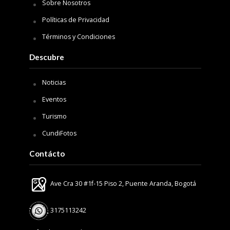
Sobre Nosotros
Políticas de Privacidad
Términos y Condiciones
Descubre
Noticias
Eventos
Turismo
CundiFotos
Contácto
Ave Cra 30 #1f-15 Piso 2, Puente Aranda, Bogotá
3175113242