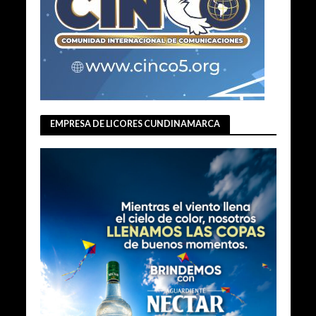
EMPRESA DE LICORES CUNDINAMARCA