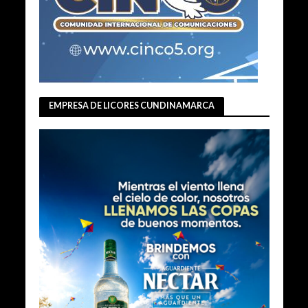
EMPRESA DE LICORES CUNDINAMARCA