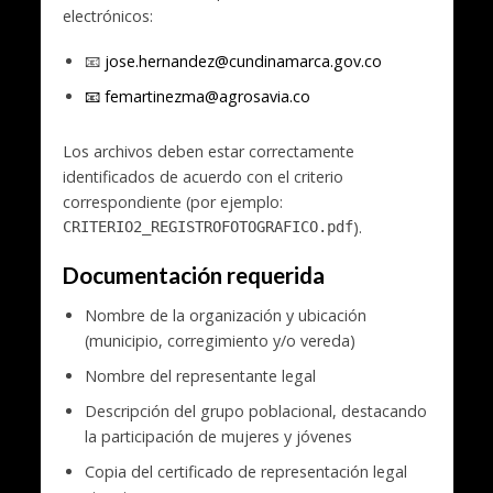
electrónicos:
📧
jose.hernandez@cundinamarca.gov.co
📧
femartinezma@agrosavia.co
Los archivos deben estar correctamente
identificados de acuerdo con el criterio
correspondiente (por ejemplo:
).
CRITERIO2_REGISTROFOTOGRAFICO.pdf
Documentación requerida
Nombre de la organización y ubicación
(municipio, corregimiento y/o vereda)
Nombre del representante legal
Descripción del grupo poblacional, destacando
la participación de mujeres y jóvenes
Copia del certificado de representación legal