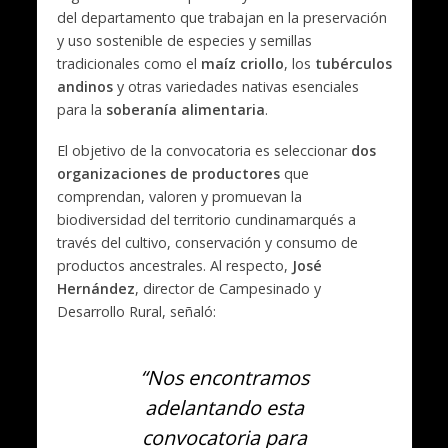
del departamento que trabajan en la preservación
y uso sostenible de especies y semillas
tradicionales como el
maíz criollo
, los
tubérculos
andinos
y otras variedades nativas esenciales
para la
soberanía alimentaria
.
El objetivo de la convocatoria es seleccionar
dos
organizaciones de productores
que
comprendan, valoren y promuevan la
biodiversidad del territorio cundinamarqués a
través del cultivo, conservación y consumo de
productos ancestrales. Al respecto,
José
Hernández
, director de Campesinado y
Desarrollo Rural, señaló:
“Nos encontramos
adelantando esta
convocatoria para