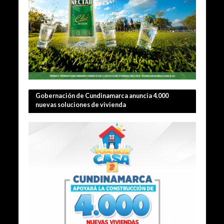
Gobernación de Cundinamarca anuncia 4.000
nuevas soluciones de vivienda