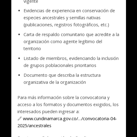
vigente
Evidencias de experiencia en conservación de
especies ancestrales y semillas nativas
(publicaciones, registros fotográficos, etc.)
Carta de respaldo comunitario que acredite a la
organización como agente legítimo del
territorio
Listado de miembros, evidenciando la inclusión
de grupos poblacionales prioritarios
Documento que describa la estructura
organizativa de la organización
Para más información sobre la convocatoria y
acceso a los formatos y documentos exigidos, los
interesados pueden ingresar a:
🔗
www.cundinamarca.gov.co/…/convocatoria-04-
2025/ancestrales