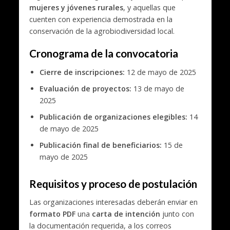
mujeres y jóvenes rurales
, y aquellas que
cuenten con experiencia demostrada en la
conservación de la agrobiodiversidad local.
Cronograma de la convocatoria
Cierre de inscripciones:
12 de mayo de 2025
Evaluación de proyectos:
13 de mayo de
2025
Publicación de organizaciones elegibles:
14
de mayo de 2025
Publicación final de beneficiarios:
15 de
mayo de 2025
Requisitos y proceso de postulación
Las organizaciones interesadas deberán enviar en
formato PDF
una
carta de intención
junto con
la documentación requerida, a los correos