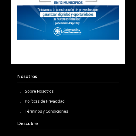
Nosotros
Sobre Nosotros
Políticas de Privacidad
Términos y Condiciones
Descubre