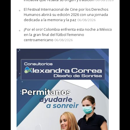
El Festival Internacional de Cine por los Derechos
Humanos abrirá su edición 2026 con una jornada
dedicada a la memoria y la paz
06/08/2026
¡Por el oro! Colombia enfrenta esta noche a México
en la gran final del fútbol femenino
centroamericano
06/08/2026