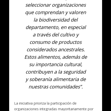
seleccionar organizaciones
que comprendan y valoren
la biodiversidad del
departamento, en especial
a través del cultivo y
consumo de productos
considerados ancestrales.
Estos alimentos, además de
su importancia cultural,
contribuyen a la seguridad
y soberanía alimentaria de
nuestras comunidades”.
La iniciativa prioriza la participación de
organizaciones integradas mayoritariamente por