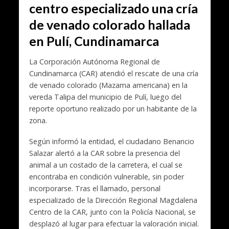
centro especializado una cría
de venado colorado hallada
en Pulí, Cundinamarca
La Corporación Autónoma Regional de
Cundinamarca (CAR) atendió el rescate de una cría
de venado colorado (Mazama americana) en la
vereda Talipa del municipio de Pulí, luego del
reporte oportuno realizado por un habitante de la
zona.
Según informó la entidad, el ciudadano Benancio
Salazar alertó a la CAR sobre la presencia del
animal a un costado de la carretera, el cual se
encontraba en condición vulnerable, sin poder
incorporarse. Tras el llamado, personal
especializado de la Dirección Regional Magdalena
Centro de la CAR, junto con la Policía Nacional, se
desplazó al lugar para efectuar la valoración inicial.