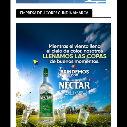
EMPRESA DE LICORES CUNDINAMARCA