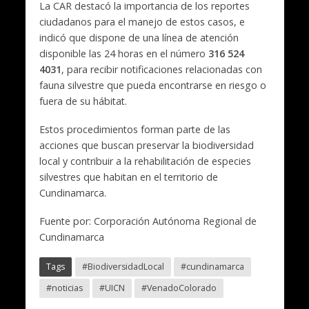
La CAR destacó la importancia de los reportes
ciudadanos para el manejo de estos casos, e
indicó que dispone de una línea de atención
disponible las 24 horas en el número
316 524
4031
, para recibir notificaciones relacionadas con
fauna silvestre que pueda encontrarse en riesgo o
fuera de su hábitat.
Estos procedimientos forman parte de las
acciones que buscan preservar la biodiversidad
local y contribuir a la rehabilitación de especies
silvestres que habitan en el territorio de
Cundinamarca.
Fuente por: Corporación Autónoma Regional de
Cundinamarca
Tags
#BiodiversidadLocal
#cundinamarca
#noticias
#UICN
#VenadoColorado