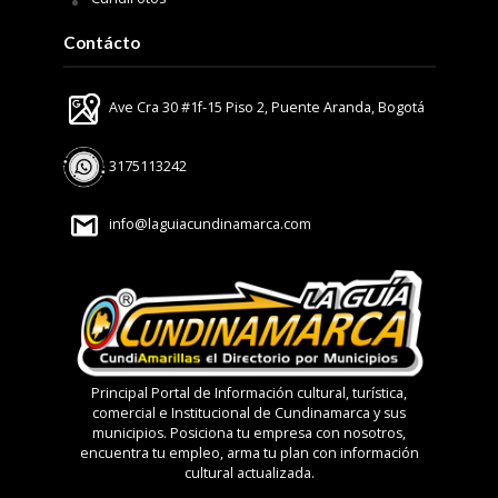
Contácto
Ave Cra 30 #1f-15 Piso 2, Puente Aranda, Bogotá
3175113242
info@laguiacundinamarca.com
Principal Portal de Información cultural, turística,
comercial e Institucional de Cundinamarca y sus
municipios. Posiciona tu empresa con nosotros,
encuentra tu empleo, arma tu plan con información
cultural actualizada.