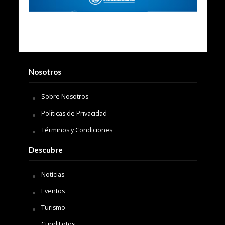
Nosotros
Sobre Nosotros
Políticas de Privacidad
Términos y Condiciones
Descubre
Noticias
Eventos
Turismo
CundiFotos