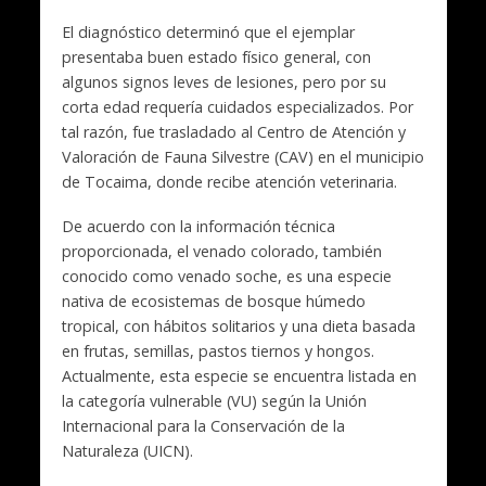
El diagnóstico determinó que el ejemplar
presentaba buen estado físico general, con
algunos signos leves de lesiones, pero por su
corta edad requería cuidados especializados. Por
tal razón, fue trasladado al Centro de Atención y
Valoración de Fauna Silvestre (CAV) en el municipio
de Tocaima, donde recibe atención veterinaria.
De acuerdo con la información técnica
proporcionada, el venado colorado, también
conocido como venado soche, es una especie
nativa de ecosistemas de bosque húmedo
tropical, con hábitos solitarios y una dieta basada
en frutas, semillas, pastos tiernos y hongos.
Actualmente, esta especie se encuentra listada en
la categoría vulnerable (VU) según la Unión
Internacional para la Conservación de la
Naturaleza (UICN).