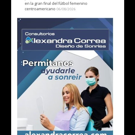
en la gran final del fútbol femenino
centroamericano
06/08/2026