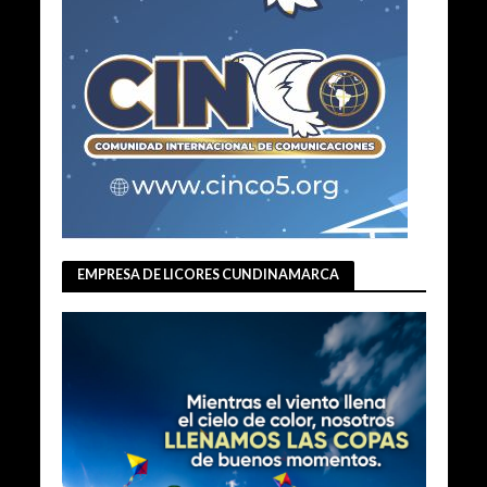
EMPRESA DE LICORES CUNDINAMARCA