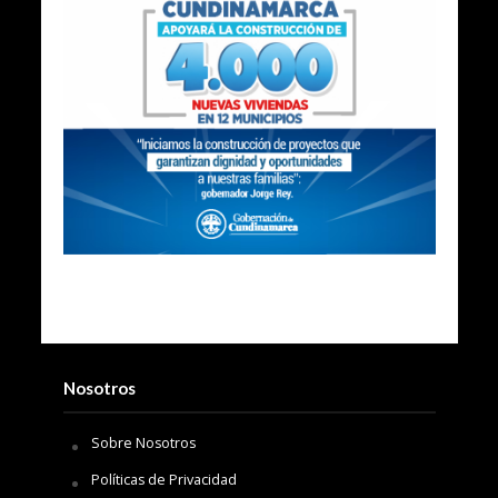
Nosotros
Sobre Nosotros
Políticas de Privacidad