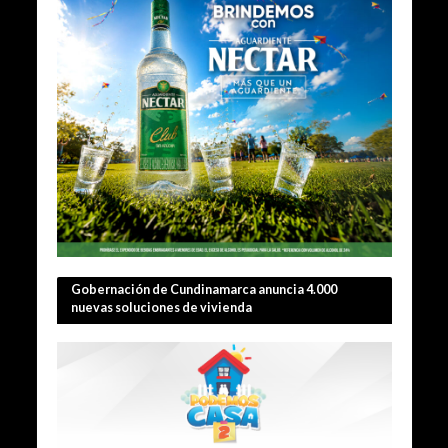
Gobernación de Cundinamarca anuncia 4.000
nuevas soluciones de vivienda