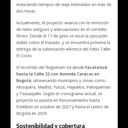
reduciendo tiempos de viaje estimados en más de
dos horas.
Actualmente, el proyecto avanza con la remoción
de rieles antiguos y adecuaciones en el corredor
férreo. Desde el 17 de junio se inició la ejecución
visible sobre el trazado, y se encuentra próxima la
entrega de la subestación eléctrica del Patio Taller
El Corzo.
El recorrido del Regiotram irá desde
Facatativá
hasta la Calle 22 con Avenida Caracas en
Bogotá
, atravesando municipios y zonas como
Mosquera, Madrid, Funza, Hayuelos, Paloquemao
y Teusaquillo. Según el cronograma actual, se
proyecta su puesta en funcionamiento hasta
Fontibón en octubre de 2027 y hasta el centro de
Bogotá en 2029.
Sostenibilidad y cobertura