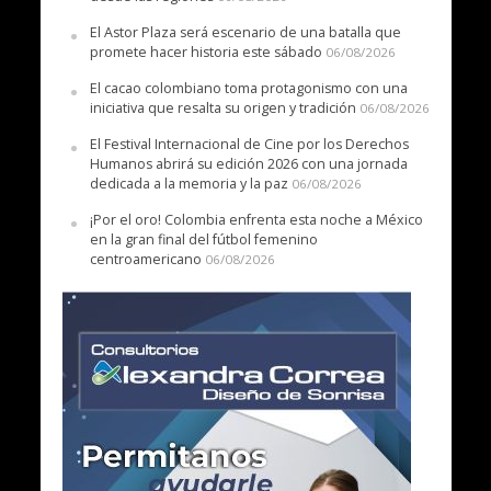
El Astor Plaza será escenario de una batalla que
promete hacer historia este sábado
06/08/2026
El cacao colombiano toma protagonismo con una
iniciativa que resalta su origen y tradición
06/08/2026
El Festival Internacional de Cine por los Derechos
Humanos abrirá su edición 2026 con una jornada
dedicada a la memoria y la paz
06/08/2026
¡Por el oro! Colombia enfrenta esta noche a México
en la gran final del fútbol femenino
centroamericano
06/08/2026