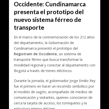
Occidente: Cundinamarca
presenta el prototipo del
nuevo sistema férreo de
transporte
En el marco de la conmemoración de los 212 años
del departamento, la Gobernación de
Cundinamarca presentó el prototipo del
Regiotram de Occidente
, un sistema de
transporte férreo que busca transformar la
movilidad regional y conectar al departamento con
Bogotá a través de trenes eléctricos.
Durante la jornada, el gobernador Jorge Emilio Rey
fue el primero en hacer un recorrido simbólico por
el modelo de vagón, acompañado de medios de
comunicación y visitantes, quienes conocieron de
cerca la tarjeta de acceso, los torniquetes y la
estructura interna del tren.