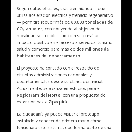
Según datos oficiales, este tren híbrido —que
utiliza aceleración eléctrica y frenado regenerativo
— permitirá reducir más de
80.000 toneladas de
CO₂ anuales
, contribuyendo al objetivo de
movilidad sostenible. También se prevé un
impacto positivo en el acceso a servicios, turismo,
salud y comercio para más de
dos millones de
habitantes del departamento
.
El proyecto ha contado con el respaldo de
distintas administraciones nacionales y
departamentales desde su planeación inicial.
Actualmente, se avanza en estudios para el
Regiotram del Norte
, con una propuesta de
extensión hasta Zipaquirá.
La ciudadanía ya puede visitar el prototipo
instalado y conocer de primera mano cómo
funcionará este sistema, que forma parte de una