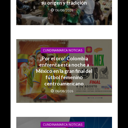
su origen y tradición
06/08/2026
CUNDINAMARCA NOTICIAS
¡Por el oro! Colombia
enfrenta esta noche a
México en la gran final del
fútbol femenino
centroamericano
06/08/2026
CUNDINAMARCA NOTICIAS