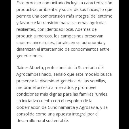
Este proceso comunitario incluye la caracterización
productiva, ambiental y social de sus fincas, lo que
permite una comprensión más integral del entorno
y favorece la transición hacia sistemas agrícolas
resilientes, con identidad local. Además de
producir alimentos, los campesinos preservan
saberes ancestrales, fortalecen su autonomía y
dinamizan el intercambio de conocimientos entre
generaciones.
Rainer Abueta, profesional de la Secretaría del
Agrocampesinado, señaló que este modelo busca
preservar la diversidad genética de las semillas,
mejorar el acceso a mercados y promover
condiciones más dignas para las familias rurales.
La iniciativa cuenta con el respaldo de la
Gobernación de Cundinamarca y Agrosavia, y se
consolida como una apuesta integral por el
desarrollo rural sustentable.