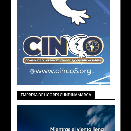
EMPRESA DE LICORES CUNDINAMARCA