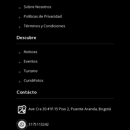
Sobre Nosotros
Políticas de Privacidad
Términos y Condiciones
Descubre
Noticias
Eventos
Turismo
CundiFotos
Contácto
Ave Cra 30 #1f-15 Piso 2, Puente Aranda, Bogotá
3175113242