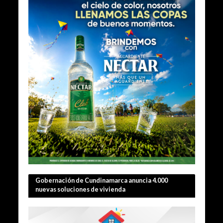
Gobernación de Cundinamarca anuncia 4.000
nuevas soluciones de vivienda