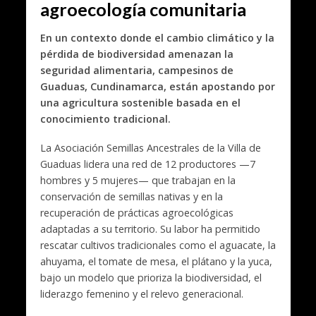
agroecología comunitaria
En un contexto donde el cambio climático y la
pérdida de biodiversidad amenazan la
seguridad alimentaria, campesinos de
Guaduas, Cundinamarca, están apostando por
una agricultura sostenible basada en el
conocimiento tradicional.
La Asociación Semillas Ancestrales de la Villa de
Guaduas lidera una red de 12 productores —7
hombres y 5 mujeres— que trabajan en la
conservación de semillas nativas y en la
recuperación de prácticas agroecológicas
adaptadas a su territorio. Su labor ha permitido
rescatar cultivos tradicionales como el aguacate, la
ahuyama, el tomate de mesa, el plátano y la yuca,
bajo un modelo que prioriza la biodiversidad, el
liderazgo femenino y el relevo generacional.