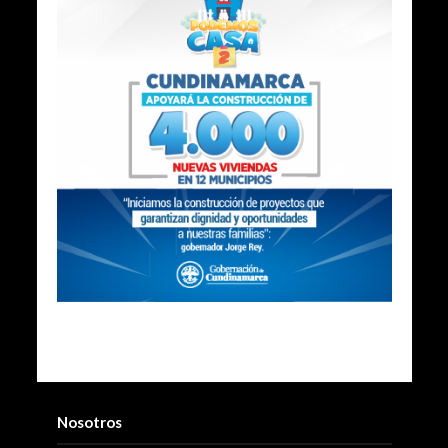
Nosotros