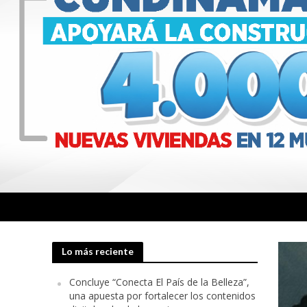
Lo más reciente
Concluye “Conecta El País de la Belleza”,
una apuesta por fortalecer los contenidos