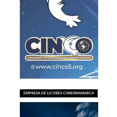
EMPRESA DE LICORES CUNDINAMARCA