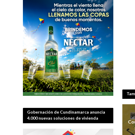
Tamb
Gobernación de Cundinamarca anuncia
4.000 nuevas soluciones de vivienda
Con