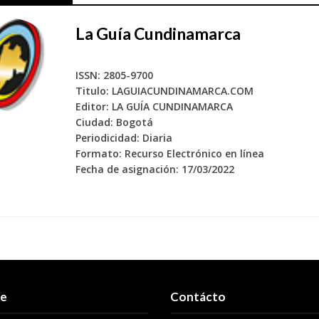
La Guía Cundinamarca
ISSN: 2805-9700
Titulo: LAGUIACUNDINAMARCA.COM
Editor: LA GUÍA CUNDINAMARCA
Ciudad: Bogotá
Periodicidad: Diaria
Formato: Recurso Electrónico en línea
Fecha de asignación: 17/03/2022
re
Contácto