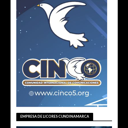
EMPRESA DE LICORES CUNDINAMARCA