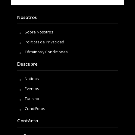
Nosotros
Sobre Nosotros
Políticas de Privacidad
Términos y Condiciones
Descubre
Noticias
Eventos
Turismo
CundiFotos
Contácto