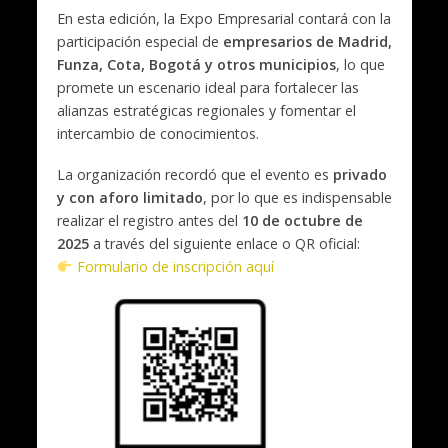
En esta edición, la Expo Empresarial contará con la
participación especial de
empresarios de Madrid,
Funza, Cota, Bogotá y otros municipios
, lo que
promete un escenario ideal para fortalecer las
alianzas estratégicas regionales y fomentar el
intercambio de conocimientos.
La organización recordó que el evento es
privado
y con aforo limitado
, por lo que es indispensable
realizar el registro antes del
10 de octubre de
2025
a través del siguiente enlace o QR oficial:
Formulario de inscripción aquí