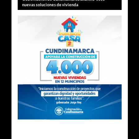
nuevas soluciones de vivienda