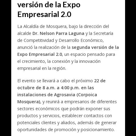
versión de la Expo
Empresarial 2.0
La Alcaldía de Mosquera, bajo la dirección del
alcalde
Dr. Nelson Parra Laguna
y la Secretaría
de Competitividad y Desarrollo Económico,
anunció la realización de la
segunda versión de la
Expo Empresarial 2.0
, un espacio pensado para
el crecimiento, la conexión y la innovación
empresarial en la región.
El evento se llevará a cabo el próximo
22 de
octubre de 8 a.m. a 4:00 p.m. en las
instalaciones de Agrosavia (Corpoica
Mosquera)
, y reunirá a empresarios de diferentes
sectores económicos que podrán exponer sus
productos y servicios, establecer contactos con
potenciales clientes y aliados, además de generar
oportunidades de promoción y posicionamiento.