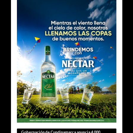
Gobernación de Cundinamarca anuncia 4.000