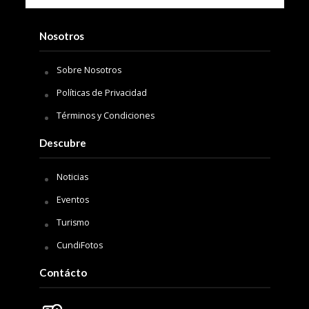
Nosotros
Sobre Nosotros
Políticas de Privacidad
Términos y Condiciones
Descubre
Noticias
Eventos
Turismo
CundiFotos
Contácto