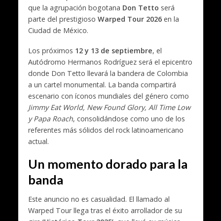
que la agrupación bogotana
Don Tetto
será
parte del prestigioso
Warped Tour 2026
en la
Ciudad de México.
Los próximos
12 y 13 de septiembre
, el
Autódromo Hermanos Rodríguez será el epicentro
donde Don Tetto llevará la bandera de Colombia
a un cartel monumental. La banda compartirá
escenario con íconos mundiales del género como
Jimmy Eat World, New Found Glory, All Time Low
y Papa Roach
, consolidándose como uno de los
referentes más sólidos del rock latinoamericano
actual.
Un momento dorado para la
banda
Este anuncio no es casualidad. El llamado al
Warped Tour llega tras el éxito arrollador de su