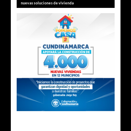
nuevas soluciones de vivienda