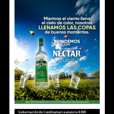
Gobernación de Cundinamarca anuncia 4.000