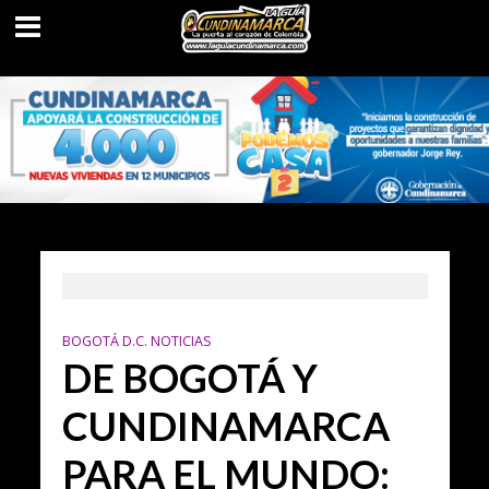
BOGOTÁ D.C. NOTICIAS
DE BOGOTÁ Y
CUNDINAMARCA
PARA EL MUNDO: