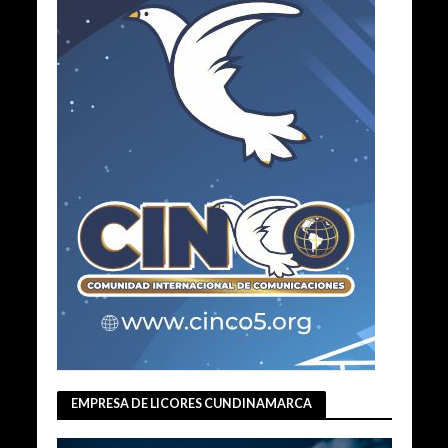
EMPRESA DE LICORES CUNDINAMARCA