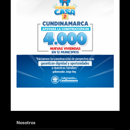
Nosotros