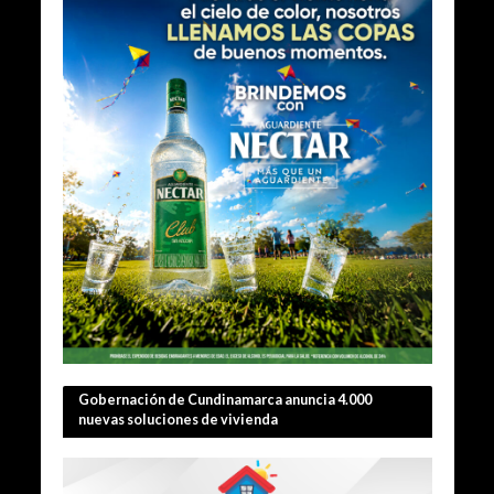
Gobernación de Cundinamarca anuncia 4.000
nuevas soluciones de vivienda