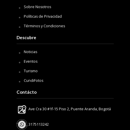
Sobre Nosotros
Políticas de Privacidad
Términos y Condiciones
Descubre
Noticias
Eventos
Turismo
CundiFotos
Contácto
Ave Cra 30 #1f-15 Piso 2, Puente Aranda, Bogotá
3175113242