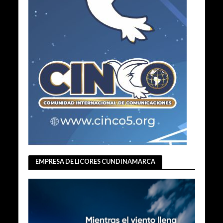
EMPRESA DE LICORES CUNDINAMARCA