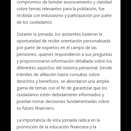
compromiso de brindar asesoramiento y claridad
sobre temas relevantes para la población, fue
recibida con entusiasmo y participación por parte
de los ciudadanos.
Durante la jornada, los asistentes tuvieron la
oportunidad de recibir orientación personalizada
por parte de expertos en el campo de las
pensiones, quienes respondieron a sus preguntas
y proporcionaron información detallada sobre los
diferentes aspectos del sistema pensional. Desde
trámites de afiliación hasta consultas sobre
derechos y beneficios, se abordaron una amplia
gama de temas con el fin de garantizar que los
ciudadanos estén debidamente informados y
puedan tomar decisiones fundamentadas sobre
su futuro financiero.
La importancia de esta jornada radica en la
promoción de la educación financiera y la