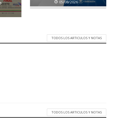
05/08/2026
o
TODOS LOS ARTICULOS Y NOTAS
TODOS LOS ARTICULOS Y NOTAS