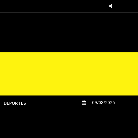
sde las regiones
09/08/2026
DEPORTES