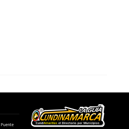
, Puente