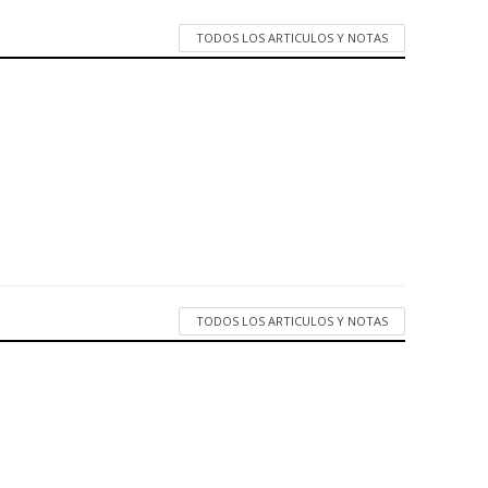
TODOS LOS ARTICULOS Y NOTAS
TODOS LOS ARTICULOS Y NOTAS