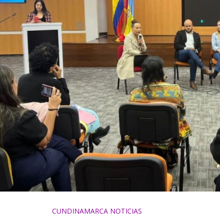
CUNDINAMARCA NOTICIAS