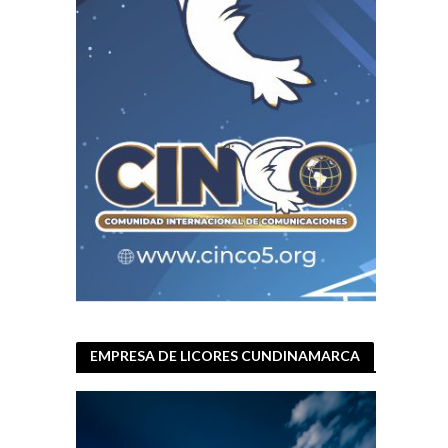
EMPRESA DE LICORES CUNDINAMARCA