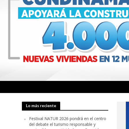
Lo más reciente
Festival NATUR 2026 pondrá en el centro
del debate el turismo responsable y