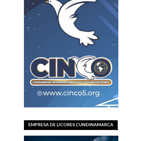
EMPRESA DE LICORES CUNDINAMARCA