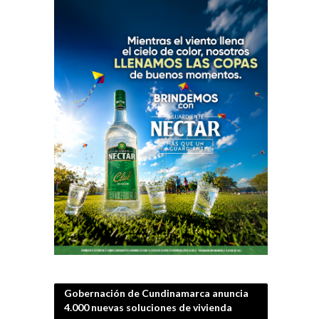
Gobernación de Cundinamarca anuncia
4.000 nuevas soluciones de vivienda