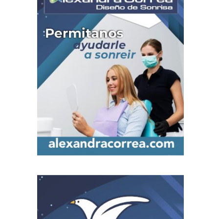
Festival NATUR 20