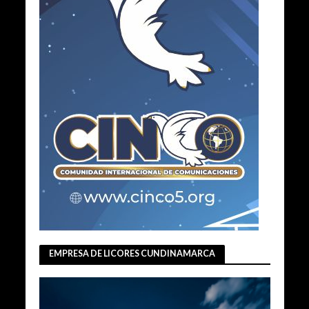
EMPRESA DE LICORES CUNDINAMARCA