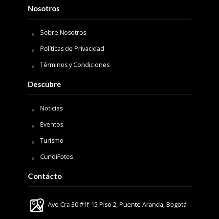
Nosotros
Sobre Nosotros
Políticas de Privacidad
Términos y Condiciones
Descubre
Noticias
Eventos
Turismo
CundiFotos
Contácto
Ave Cra 30 #1f-15 Piso 2, Puente Aranda, Bogotá