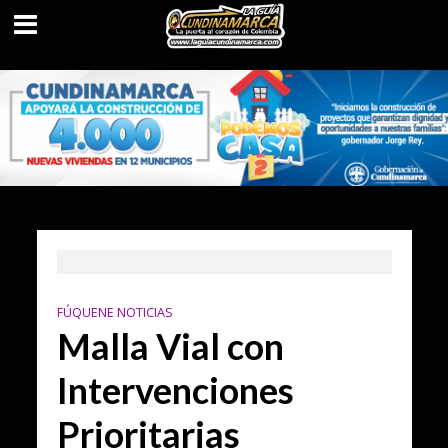
FÚQUENE NOTICIAS
Malla Vial con
Intervenciones
Prioritarias