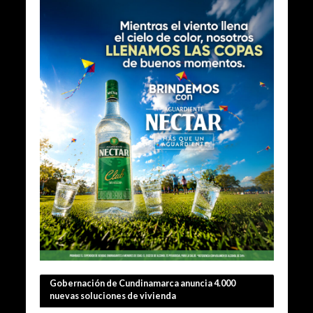
Gobernación de Cundinamarca anuncia 4.000
nuevas soluciones de vivienda