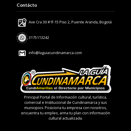
Contácto
Ave Cra 30 #1f-15 Piso 2, Puente Aranda, Bogotá
3175113242
info@laguiacundinamarca.com
Principal Portal de Información cultural, turística,
comercial e Institucional de Cundinamarca y sus
municipios. Posiciona tu empresa con nosotros,
encuentra tu empleo, arma tu plan con información
cultural actualizada.