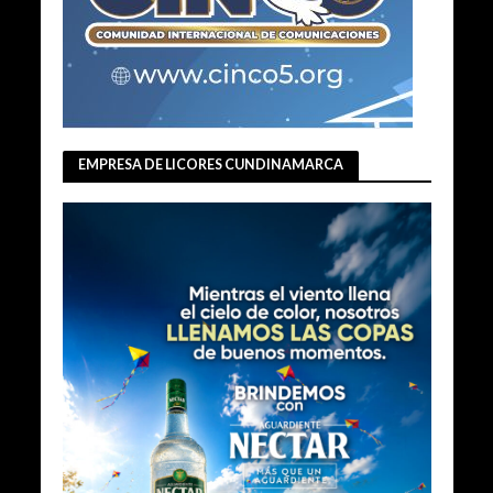
EMPRESA DE LICORES CUNDINAMARCA