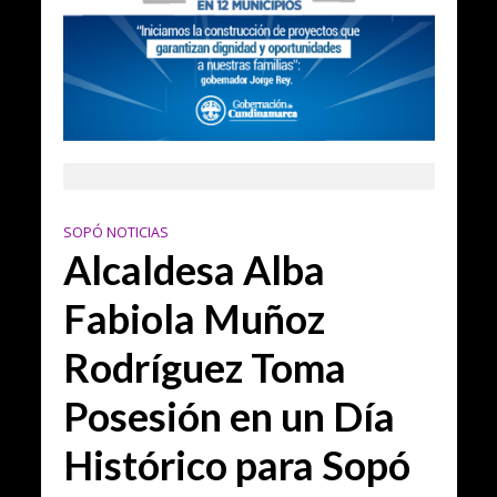
SOPÓ NOTICIAS
Alcaldesa Alba
Fabiola Muñoz
Rodríguez Toma
Posesión en un Día
Histórico para Sopó