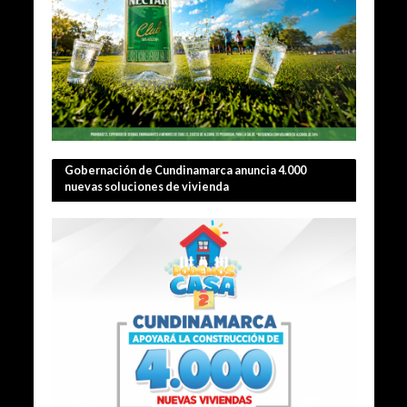
Gobernación de Cundinamarca anuncia 4.000
nuevas soluciones de vivienda