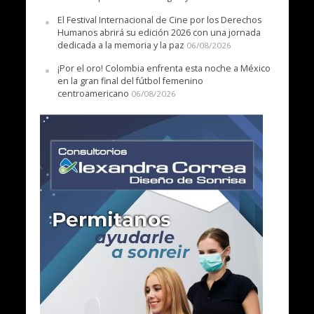
El Festival Internacional de Cine por los Derechos
Humanos abrirá su edición 2026 con una jornada
dedicada a la memoria y la paz
06/08/2026
¡Por el oro! Colombia enfrenta esta noche a México
en la gran final del fútbol femenino
centroamericano
06/08/2026