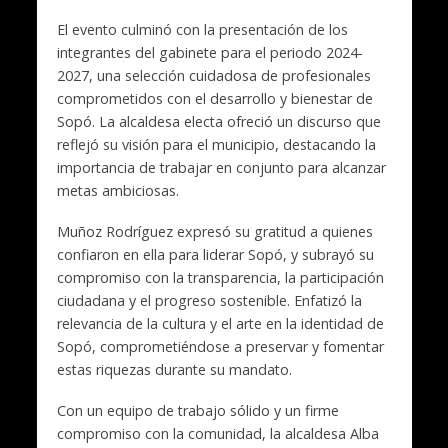
El evento culminó con la presentación de los
integrantes del gabinete para el periodo 2024-
2027, una selección cuidadosa de profesionales
comprometidos con el desarrollo y bienestar de
Sopó. La alcaldesa electa ofreció un discurso que
reflejó su visión para el municipio, destacando la
importancia de trabajar en conjunto para alcanzar
metas ambiciosas.
Muñoz Rodríguez expresó su gratitud a quienes
confiaron en ella para liderar Sopó, y subrayó su
compromiso con la transparencia, la participación
ciudadana y el progreso sostenible. Enfatizó la
relevancia de la cultura y el arte en la identidad de
Sopó, comprometiéndose a preservar y fomentar
estas riquezas durante su mandato.
Con un equipo de trabajo sólido y un firme
compromiso con la comunidad, la alcaldesa Alba