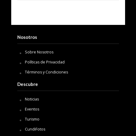
Nosotros
Sobre Nosotros
Políticas de Privacidad
Términos y Condiciones
Descubre
Noticias
Eventos
Turismo
CundiFotos