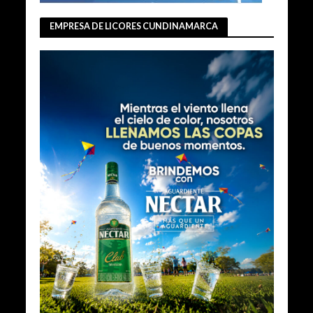
EMPRESA DE LICORES CUNDINAMARCA