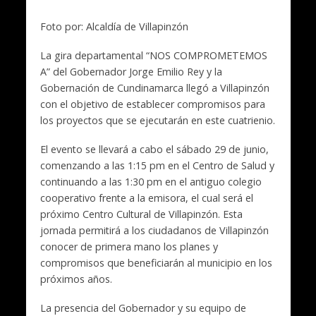
Foto por: Alcaldía de Villapinzón
La gira departamental “NOS COMPROMETEMOS
A” del Gobernador Jorge Emilio Rey y la
Gobernación de Cundinamarca llegó a Villapinzón
con el objetivo de establecer compromisos para
los proyectos que se ejecutarán en este cuatrienio.
El evento se llevará a cabo el sábado 29 de junio,
comenzando a las 1:15 pm en el Centro de Salud y
continuando a las 1:30 pm en el antiguo colegio
cooperativo frente a la emisora, el cual será el
próximo Centro Cultural de Villapinzón. Esta
jornada permitirá a los ciudadanos de Villapinzón
conocer de primera mano los planes y
compromisos que beneficiarán al municipio en los
próximos años.
La presencia del Gobernador y su equipo de