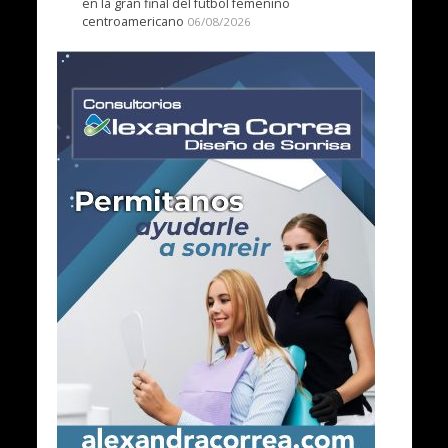
en la gran final del fútbol femenino
centroamericano
06/08/2026