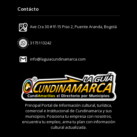
Contácto
Ave Cra 30 #1f-15 Piso 2, Puente Aranda, Bogotá
3175113242
info@laguiacundinamarca.com
Principal Portal de Información cultural, turística,
comercial e Institucional de Cundinamarca y sus
municipios. Posiciona tu empresa con nosotros,
encuentra tu empleo, arma tu plan con información
cultural actualizada.