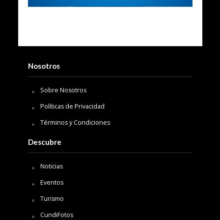
Nosotros
Sobre Nosotros
Políticas de Privacidad
Términos y Condiciones
Descubre
Noticias
Eventos
Turismo
CundiFotos