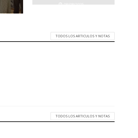
08/08/2025
TODOS LOS ARTICULOS Y NOTAS
TODOS LOS ARTICULOS Y NOTAS