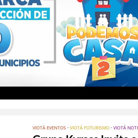
VIOTÁ EVENTOS
•
VIOTÁ FOTURISMO
•
VIOTÁ NOTI