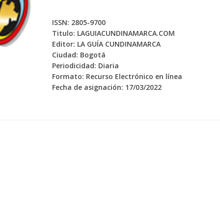
ISSN: 2805-9700
Titulo: LAGUIACUNDINAMARCA.COM
Editor: LA GUÍA CUNDINAMARCA
Ciudad: Bogotá
Periodicidad: Diaria
Formato: Recurso Electrónico en línea
Fecha de asignación: 17/03/2022