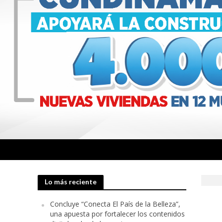
Lo más reciente
Concluye “Conecta El País de la Belleza”,
una apuesta por fortalecer los contenidos