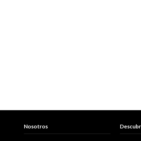
Nosotros
Descub