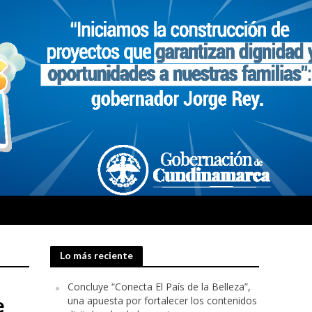
Lo más reciente
Concluye “Conecta El País de la Belleza”,
e
una apuesta por fortalecer los contenidos