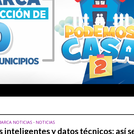
ARCA NOTICIAS
NOTICIAS
•
inteligentes y datos técnicos: así s