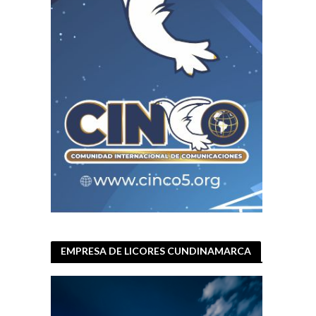
EMPRESA DE LICORES CUNDINAMARCA