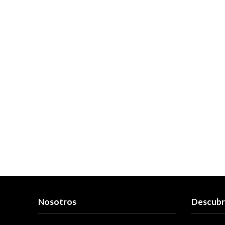
Nosotros
Descub