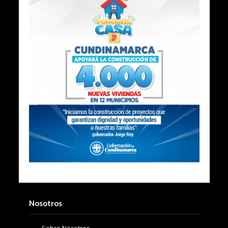
Nosotros