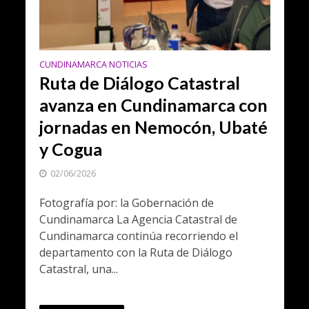
CUNDINAMARCA NOTICIAS
Ruta de Diálogo Catastral
avanza en Cundinamarca con
jornadas en Nemocón, Ubaté
y Cogua
02/06/2026
Fotografía por: la Gobernación de
Cundinamarca La Agencia Catastral de
Cundinamarca continúa recorriendo el
departamento con la Ruta de Diálogo
Catastral, una...