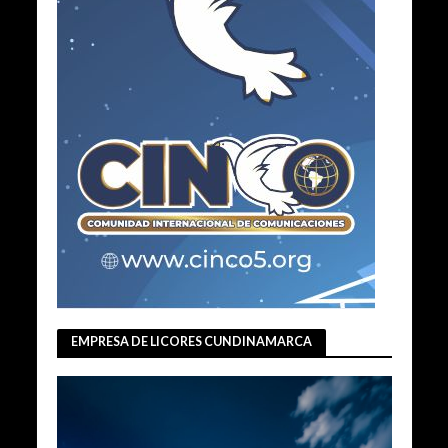
EMPRESA DE LICORES CUNDINAMARCA