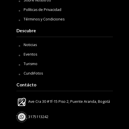
Sobre Nosotros
Políticas de Privacidad
Términos y Condiciones
Descubre
Noticias
Eventos
Turismo
CundiFotos
Contácto
Ave Cra 30 #1f-15 Piso 2, Puente Aranda, Bogotá
3175113242