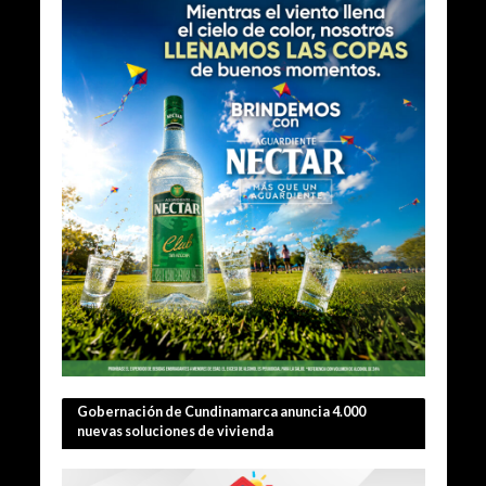
Gobernación de Cundinamarca anuncia 4.000
nuevas soluciones de vivienda