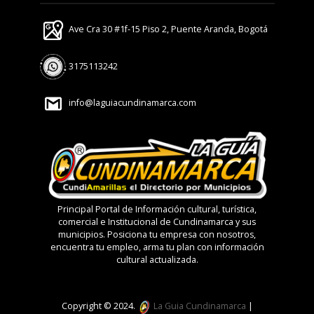
Ave Cra 30 #1f-15 Piso 2, Puente Aranda, Bogotá
3175113242
info@laguiacundinamarca.com
Principal Portal de Información cultural, turística,
comercial e Institucional de Cundinamarca y sus
municipios. Posiciona tu empresa con nosotros,
encuentra tu empleo, arma tu plan con información
cultural actualizada.
Copyright © 2024.
La Guia Cundinamarca
|