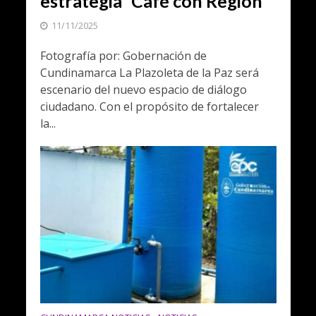
estrategia “Café con Región
11/11/2025
Fotografía por: Gobernación de
Cundinamarca La Plazoleta de la Paz será
escenario del nuevo espacio de diálogo
ciudadano. Con el propósito de fortalecer
la...