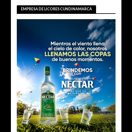
EMPRESA DE LICORES CUNDINAMARCA