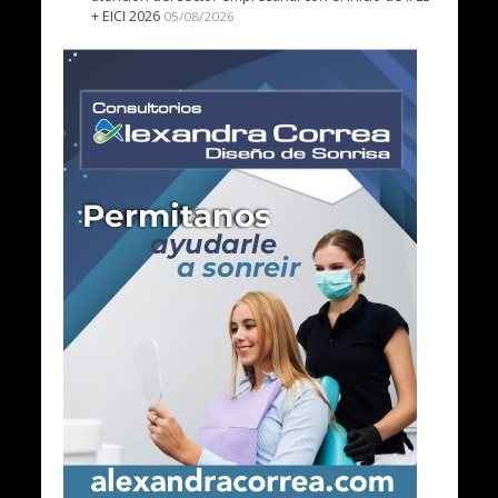
+ EICI 2026
05/08/2026