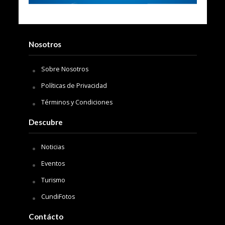
Nosotros
Sobre Nosotros
Políticas de Privacidad
Términos y Condiciones
Descubre
Noticias
Eventos
Turismo
CundiFotos
Contácto