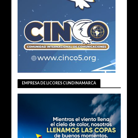
EMPRESA DE LICORES CUNDINAMARCA