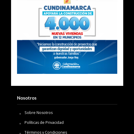
Nosotros
Sobre Nosotros
Políticas de Privacidad
Términos y Condiciones