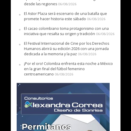
desde las regiones
06/08/2026
El Astor Plaza será escenario de una batalla que
promete hacer historia este sábado
06/08/2026
El cacao colombiano toma protagonismo con una
iniciativa que resalta su origen y tradición
06/08/2026
El Festival Internacional de Cine por los Derechos
Humanos abrirá su edición 2026 con una jornada
dedicada a la memoria y la paz
06/08/2026
¡Por el oro! Colombia enfrenta esta noche a México
en la gran final del fútbol femenino
centroamericano
06/08/2026