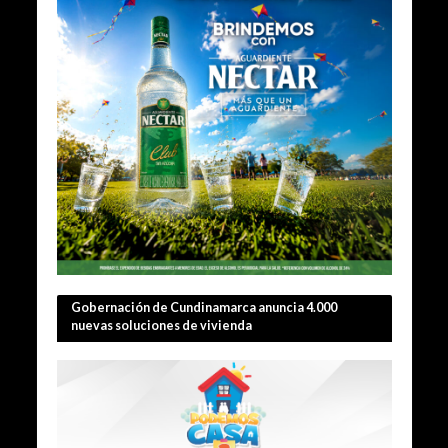
Gobernación de Cundinamarca anuncia 4.000
nuevas soluciones de vivienda