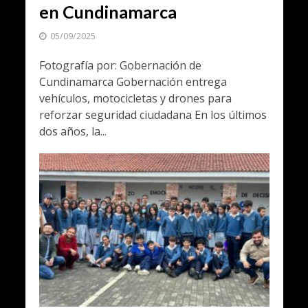
en Cundinamarca
05/09/2025
Fotografía por: Gobernación de
Cundinamarca Gobernación entrega
vehículos, motocicletas y drones para
reforzar seguridad ciudadana En los últimos
dos años, la...