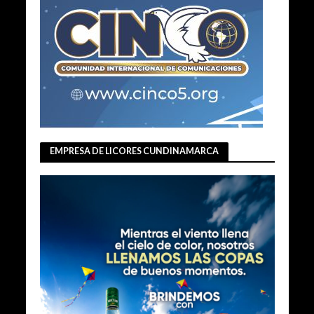
EMPRESA DE LICORES CUNDINAMARCA