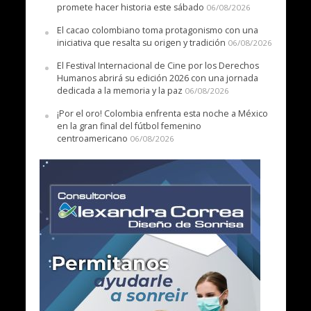
promete hacer historia este sábado
06/08/2026
El cacao colombiano toma protagonismo con una
iniciativa que resalta su origen y tradición
06/08/2026
El Festival Internacional de Cine por los Derechos
Humanos abrirá su edición 2026 con una jornada
dedicada a la memoria y la paz
06/08/2026
¡Por el oro! Colombia enfrenta esta noche a México
en la gran final del fútbol femenino
centroamericano
06/08/2026