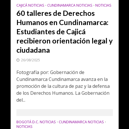
CAJICÁ NOTICIAS
CUNDINAMARCA NOTICIAS
NOTICIAS
•
•
60 talleres de Derechos
Humanos en Cundinamarca:
Estudiantes de Cajicá
recibieron orientación legal y
ciudadana
26/08/2025
Fotografía por: Gobernación de
Cundinamarca Cundinamarca avanza en la
promoción de la cultura de paz y la defensa
de los Derechos Humanos. La Gobernación
del...
BOGOTÁ D.C. NOTICIAS
CUNDINAMARCA NOTICIAS
•
•
NOTICIAS