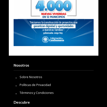
Nosotros
Sobre Nosotros
Políticas de Privacidad
Términos y Condiciones
Descubre