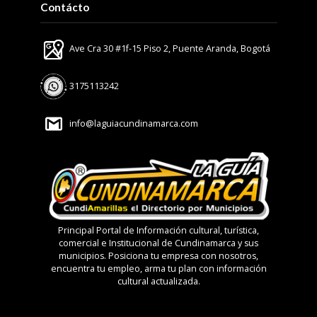
Contácto
Ave Cra 30 #1f-15 Piso 2, Puente Aranda, Bogotá
3175113242
info@laguiacundinamarca.com
Principal Portal de Información cultural, turística,
comercial e Institucional de Cundinamarca y sus
municipios. Posiciona tu empresa con nosotros,
encuentra tu empleo, arma tu plan con información
cultural actualizada.