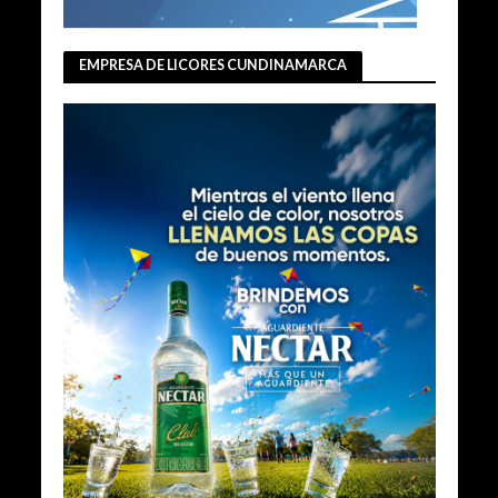
EMPRESA DE LICORES CUNDINAMARCA