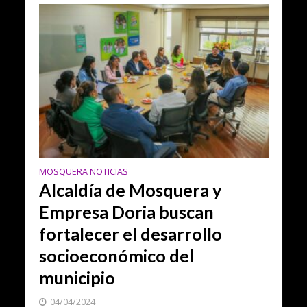
MOSQUERA NOTICIAS
Alcaldía de Mosquera y
Empresa Doria buscan
fortalecer el desarrollo
socioeconómico del
municipio
04/04/2024