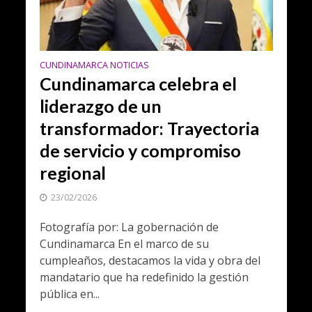
CUNDINAMARCA NOTICIAS
Cundinamarca celebra el
liderazgo de un
transformador: Trayectoria
de servicio y compromiso
regional
23/02/2026
Fotografía por: La gobernación de
Cundinamarca En el marco de su
cumpleaños, destacamos la vida y obra del
mandatario que ha redefinido la gestión
pública en...