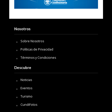
Nosotros
Sobre Nosotros
Políticas de Privacidad
Términos y Condiciones
Descubre
Noticias
Eventos
Turismo
CundiFotos