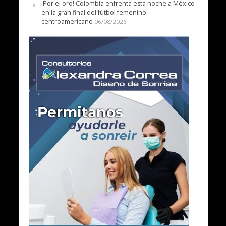
¡Por el oro! Colombia enfrenta esta noche a México
en la gran final del fútbol femenino
centroamericano
06/08/2026